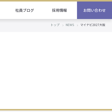
社員ブログ
採用情報
お問い合わせ
トップ
NEWS
マイナビ2027大阪