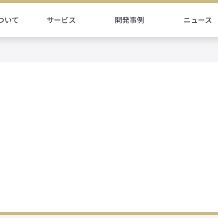
ついて
サービス
開発事例
ニュース