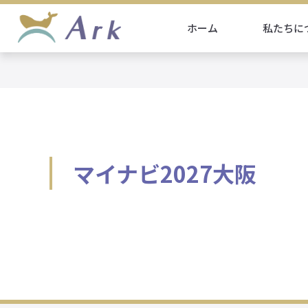
ホーム
私たちに
マイナビ2027大阪