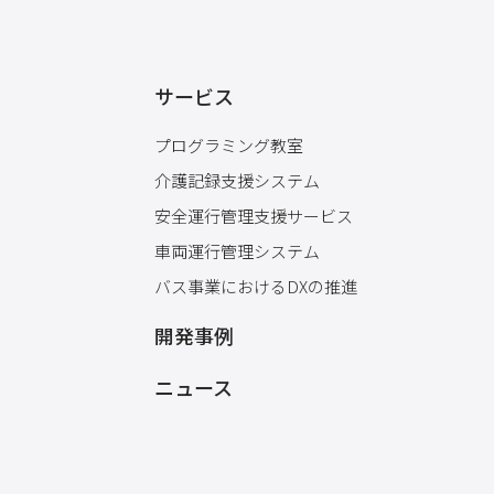
サービス
プログラミング教室
介護記録支援システム
安全運行管理支援サービス
車両運行管理システム
バス事業におけるDXの推進
開発事例
ニュース