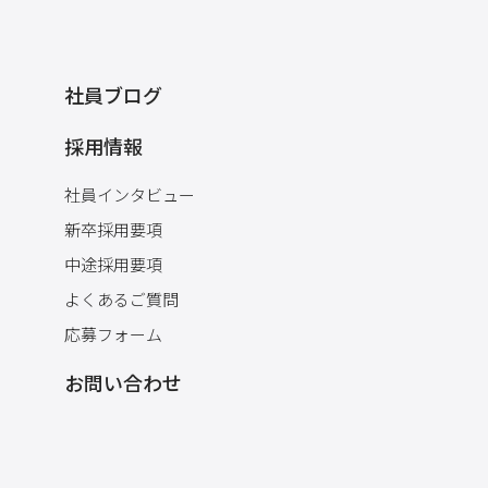
社員ブログ
採用情報
社員インタビュー
新卒採用要項
中途採用要項
よくあるご質問
応募フォーム
お問い合わせ