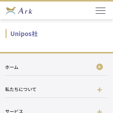
Unipos社
ホーム
私たちについて
サービス