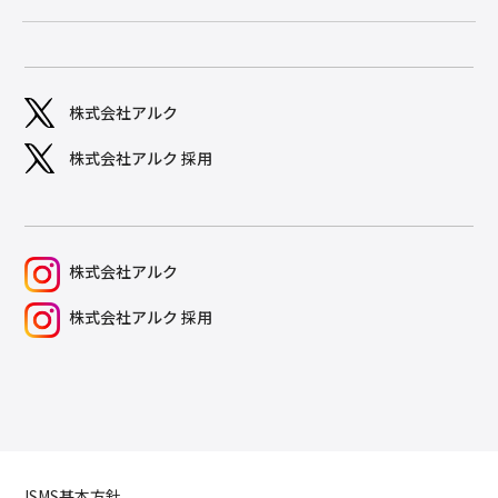
株式会社アルク
株式会社アルク 採用
株式会社アルク
株式会社アルク 採用
ISMS基本方針