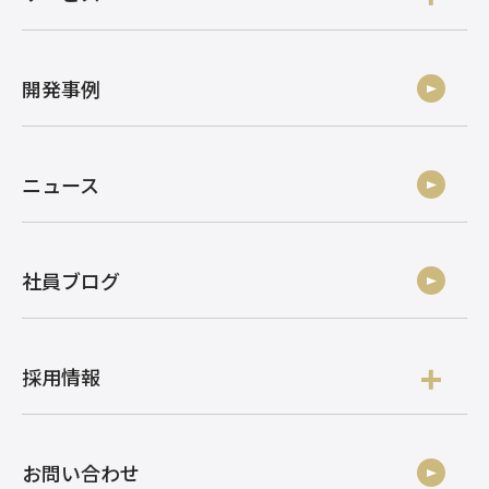
開発事例
ニュース
社員ブログ
採用情報
お問い合わせ