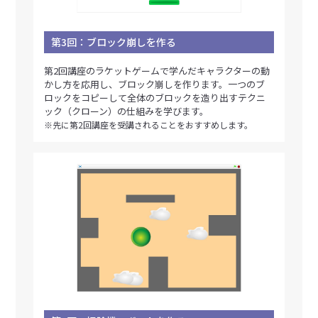
第3回：ブロック崩しを作る
第2回講座のラケットゲームで学んだキャラクターの動
かし方を応用し、ブロック崩しを作ります。一つのブ
ロックをコピーして全体のブロックを造り出すテクニ
ック（クローン）の仕組みを学びます。
※先に第2回講座を受講されることをおすすめします。