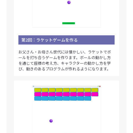
第2回：ラケットゲームを作る
お父さん・お母さん世代には懐かしい、ラケットでボ
ールを打ち合うゲームを作ります。ボールの動かし方
を通じて座標の考え方、キャラクターの動かし方を学
び、動きのあるプログラムが作れるようになります。