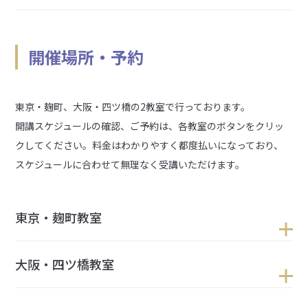
開催場所・予約
東京・麹町、大阪・四ツ橋の2教室で行っております。
開講スケジュールの確認、ご予約は、各教室のボタンをクリッ
クしてください。料金はわかりやすく都度払いになっており、
スケジュールに合わせて無理なく受講いただけます。
東京・麹町教室
大阪・四ツ橋教室