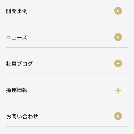
開発事例
ニュース
社員ブログ
採用情報
お問い合わせ