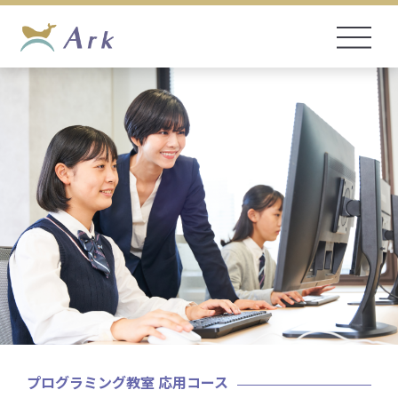
プログラミング教室 応用コース