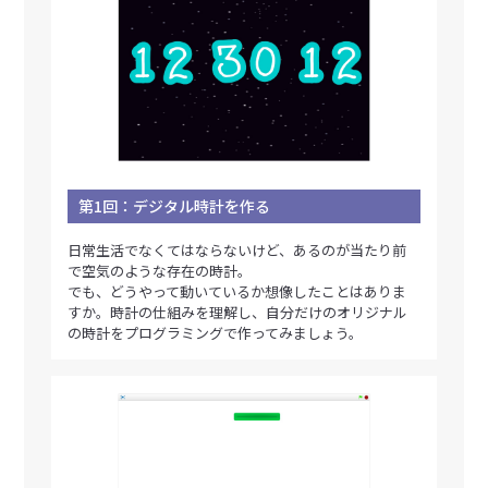
第1回：デジタル時計を作る
日常生活でなくてはならないけど、あるのが当たり前
で空気のような存在の時計。
でも、どうやって動いているか想像したことはありま
すか。時計の仕組みを理解し、自分だけのオリジナル
の時計をプログラミングで作ってみましょう。