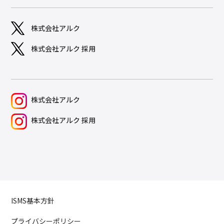
株式会社アルク
株式会社アルク 採用
株式会社アルク
株式会社アルク 採用
ISMS基本方針
プライバシーポリシー