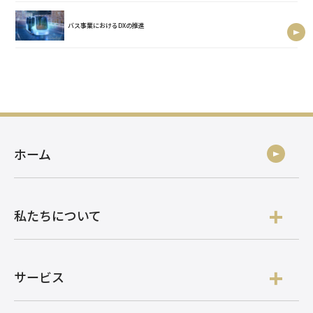
バス事業におけるDXの推進
ホーム
私たちについて
サービス