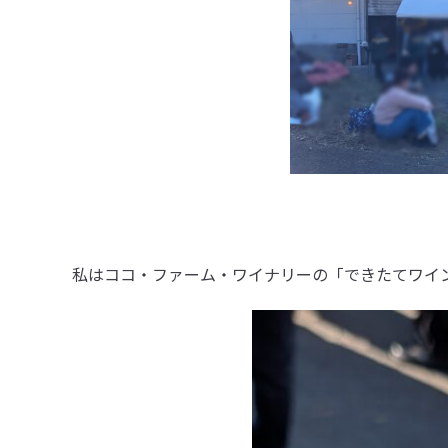
私はココ・ファーム・ワイナリーの「できたてワイ