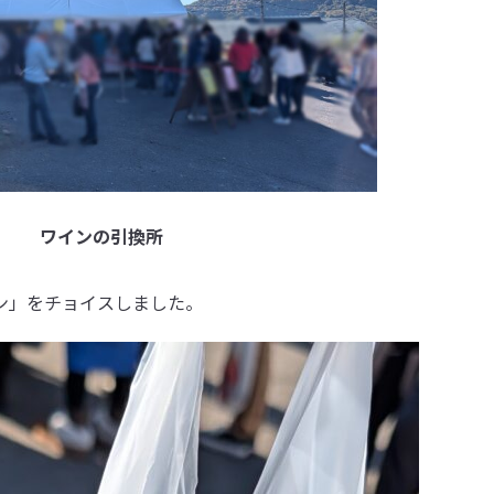
ワインの引換所
ン」をチョイスしました。