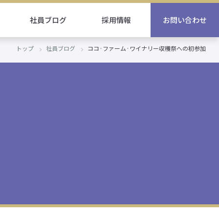
社員ブログ
採用情報
お問い合わせ
トップ
社員ブログ
ココ·ファーム·ワイナリー収穫祭への初参加