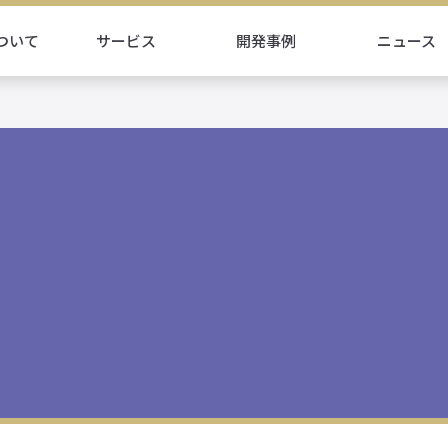
ついて
サービス
開発事例
ニュース