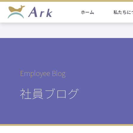
ホーム
私たちに
Employee Blog
社員ブログ