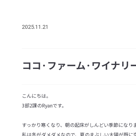
2025.11.21
ココ·ファーム·ワイナリ
こんにちは。
3部2課のRyanです。
すっかり寒くなり、朝の起床がしんどい季節になり
私は冬がダメダメなので、夏のまぶしい太陽が既に