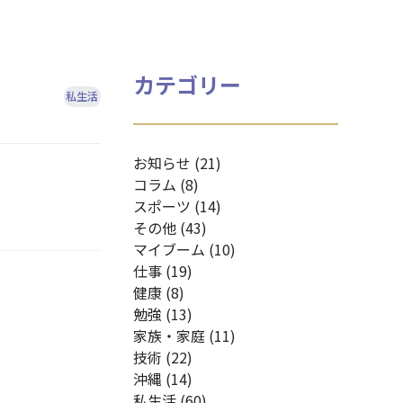
カテゴリー
私生活
お知らせ (21)
コラム (8)
スポーツ (14)
その他 (43)
マイブーム (10)
仕事 (19)
健康 (8)
勉強 (13)
家族・家庭 (11)
技術 (22)
沖縄 (14)
私生活 (60)