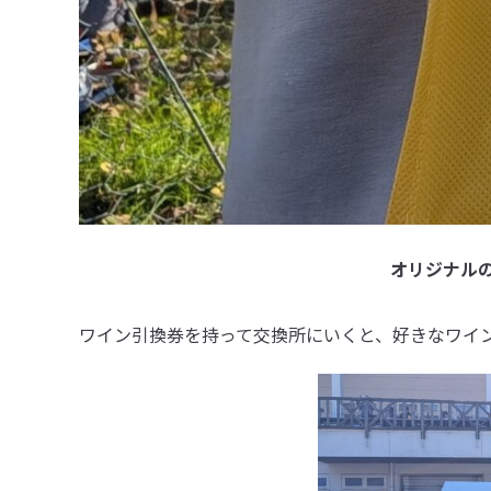
オリジナル
ワイン引換券を持って交換所にいくと、好きなワイ