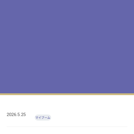
2026.5.25
マイブーム