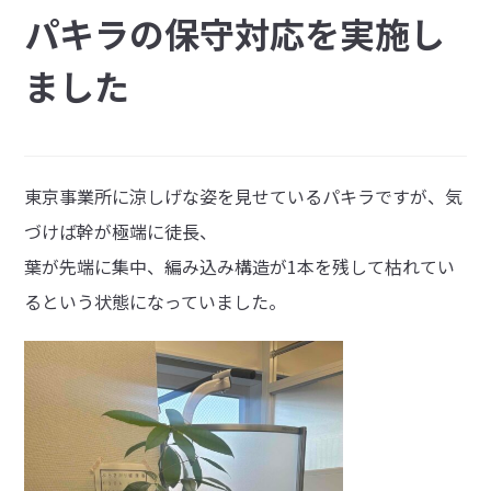
パキラの保守対応を実施し
ました
東京事業所に涼しげな姿を見せているパキラですが、気
づけば幹が極端に徒長、
葉が先端に集中、編み込み構造が1本を残して枯れてい
るという状態になっていました。