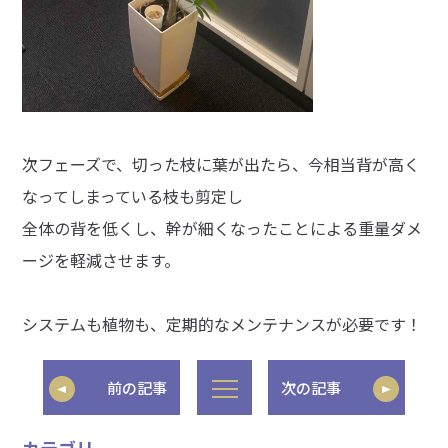
次フェーズで、切った枝に葉が出たら、今相当背が高く
なってしまっている枝も剪定し
全体の背を低くし、幹が細くなったことによる重量ダメ
ージを軽減させます。
システムも植物も、定期的なメンテナンスが必要です！
前の記事
次の記事