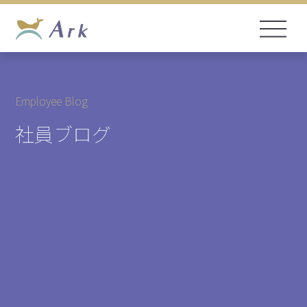
Employee Blog
社員ブログ