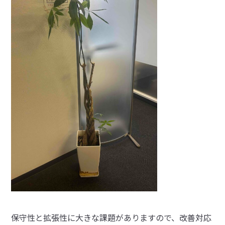
保守性と拡張性に大きな課題がありますので、改善対応