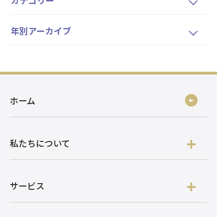
カテゴリー
年別アーカイブ
ホーム
私たちについて
サービス