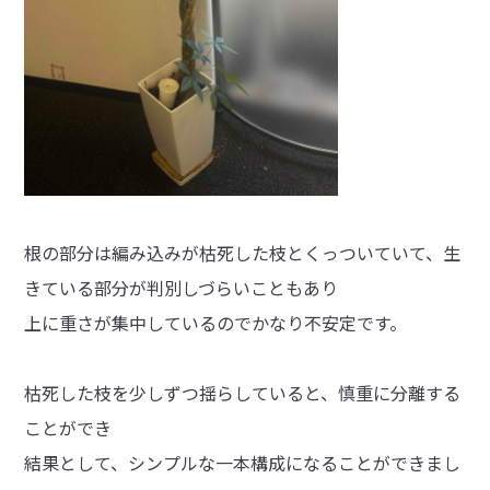
根の部分は編み込みが枯死した枝とくっついていて、生
きている部分が判別しづらいこともあり
上に重さが集中しているのでかなり不安定です。
枯死した枝を少しずつ揺らしていると、慎重に分離する
ことができ
結果として、シンプルな一本構成になることができまし