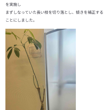
を実施し
まずしなっていた長い枝を切り落とし、傾きを補正する
ことにしました。