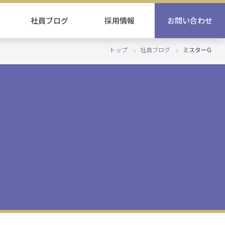
社員ブログ
採用情報
お問い合わせ
トップ
社員ブログ
ミスターG