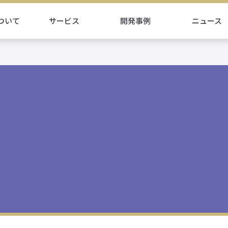
ついて
サービス
開発事例
ニュース