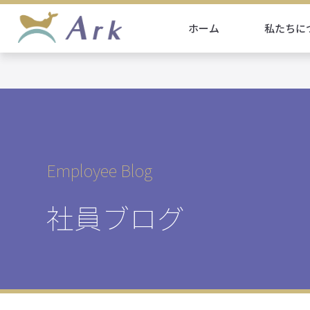
ホーム
私たちに
Employee Blog
社員ブログ