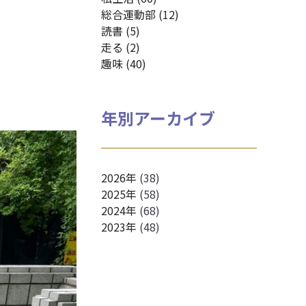
総合運動部 (12)
読書 (5)
走る (2)
趣味 (40)
年別アーカイブ
2026年
(38)
2025年
(58)
2024年
(68)
2023年
(48)