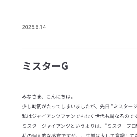
2025.6.14
ミスターG
みなさま、こんにちは。
少し時間がたってしまいましたが、先日 “ミスター
私はジャイアンツファンでもなく世代も異なるので
ミスタージャイアンツというよりは、”ミスタープロ
私の個人的な感覚ですが、、生前は大して意識してな