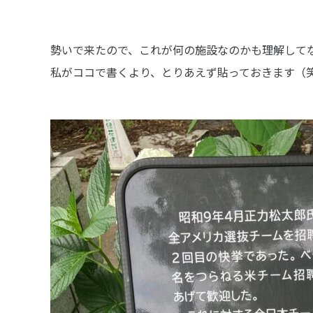
勢いで来たので、これが何の施設なのかも理解して
私がココで書くより、とりあえず貼っておきます（