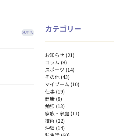
カテゴリー
私生活
お知らせ (21)
コラム (8)
スポーツ (14)
その他 (43)
マイブーム (10)
仕事 (19)
健康 (8)
勉強 (13)
家族・家庭 (11)
技術 (22)
沖縄 (14)
私生活 (60)