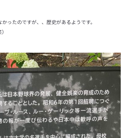
なかったのですが、、歴史があるようです。
笑）