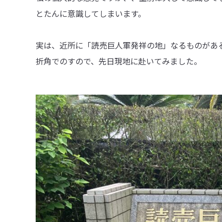
とたんに意識してしまいます。
実は、近所に「読売巨人軍発祥の地」なるものがあ
折角でのすので、先日現地に赴いてみました。