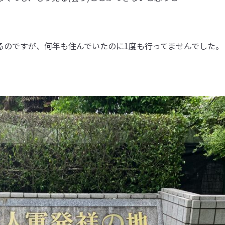
るのですが、何年も住んでいたのに1度も行ってませんでした。