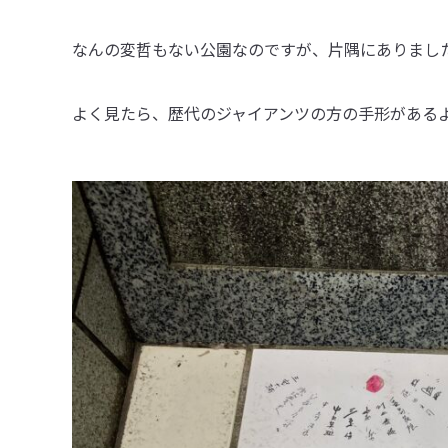
なんの変哲もない公園なのですが、片隅にありまし
よく見たら、歴代のジャイアンツの方の手形がある