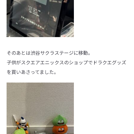
そのあとは渋谷サクラステージに移動。
子供がスクエアエニックスのショップでドラクエグッズ
を買いあさってました。