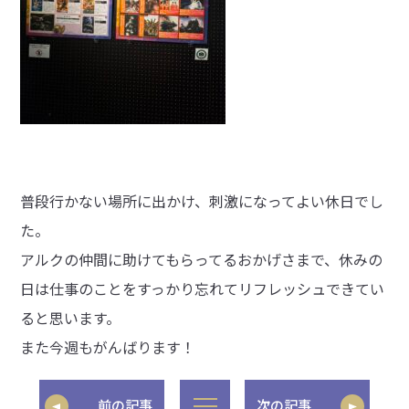
普段行かない場所に出かけ、刺激になってよい休日でし
た。
アルクの仲間に助けてもらってるおかげさまで、休みの
日は仕事のことをすっかり忘れてリフレッシュできてい
ると思います。
また今週もがんばります！
前の記事
次の記事