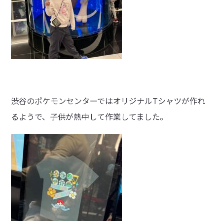
渋谷のポケモンセンターではオリジナルTシャツが作れ
るようで、子供が熱中して作業してました。