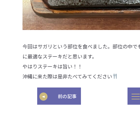
今回はサガリという部位を食べました。部位の中で
に最適なステーキだと思います。
やはりステーキは旨い！！
沖縄に来た際は是非たべてみてください
前の記事