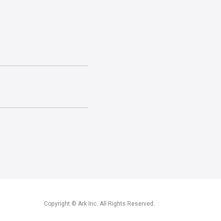
Copyright © Ark Inc. All Rights Reserved.