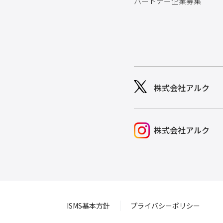
パートナー企業募集
株式会社アルク
株式会社アルク
ISMS基本方針
プライバシーポリシー