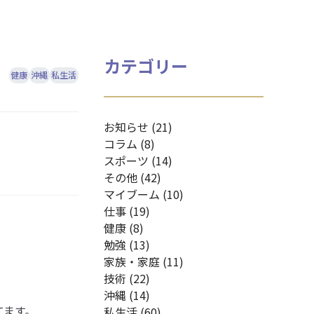
カテゴリー
健康
沖縄
私生活
お知らせ (21)
コラム (8)
スポーツ (14)
その他 (42)
マイブーム (10)
仕事 (19)
健康 (8)
勉強 (13)
家族・家庭 (11)
技術 (22)
沖縄 (14)
てます。
私生活 (60)