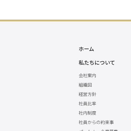
ホーム
私たちについて
会社案内
組織図
経営方針
社員比率
社内制度
社員からの約束事