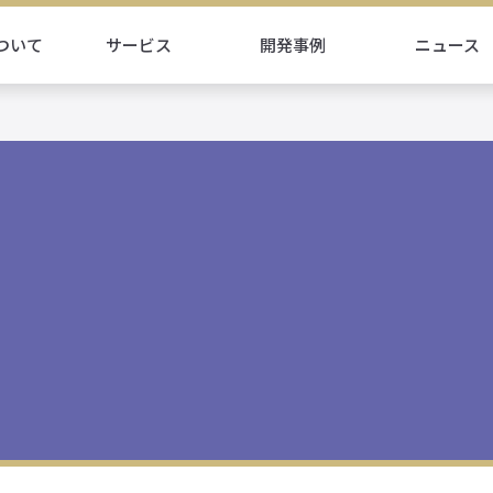
ついて
サービス
開発事例
ニュース