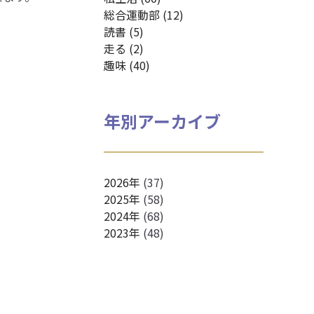
総合運動部 (12)
読書 (5)
走る (2)
趣味 (40)
年別アーカイブ
2026年
(37)
2025年
(58)
2024年
(68)
2023年
(48)