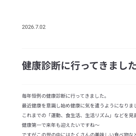
2026.7.02
健康診断に行ってきました
毎年恒例の健康診断に行ってきました。
最近健康を意識し始め健康に気を遣うようになりま
これまでの「運動、食生活、生活リズム」などを見
健康第一で来年も迎えたいですね～
ですがこの世の中にはたくさんの美味しい食べ物な