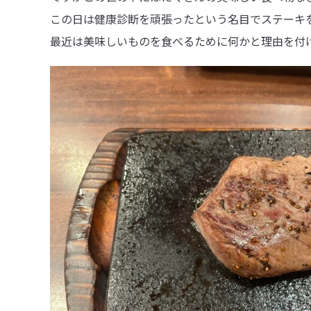
この日は健康診断を頑張ったという名目でステーキ
最近は美味しいものを食べるために何かと理由を付