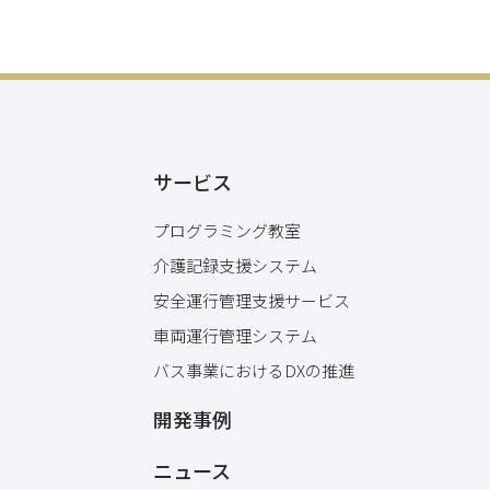
サービス
プログラミング教室
介護記録支援システム
安全運行管理支援サービス
車両運行管理システム
バス事業におけるDXの推進
開発事例
ニュース