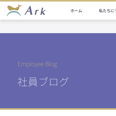
ホーム
私たちに
Employee Blog
社員ブログ