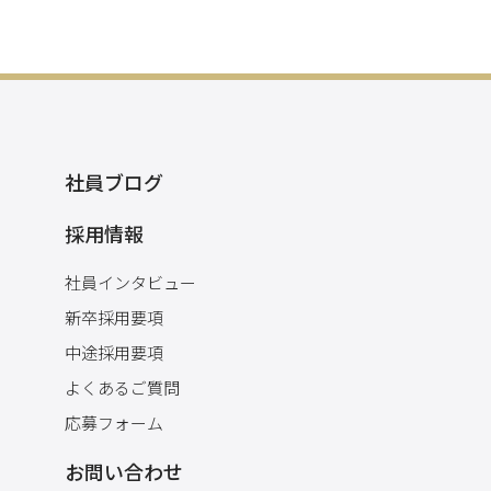
社員ブログ
採用情報
社員インタビュー
新卒採用要項
中途採用要項
よくあるご質問
応募フォーム
お問い合わせ