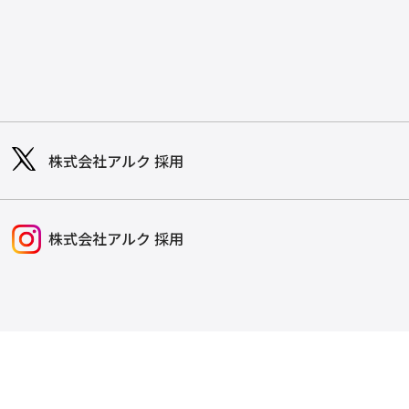
株式会社アルク 採用
株式会社アルク 採用