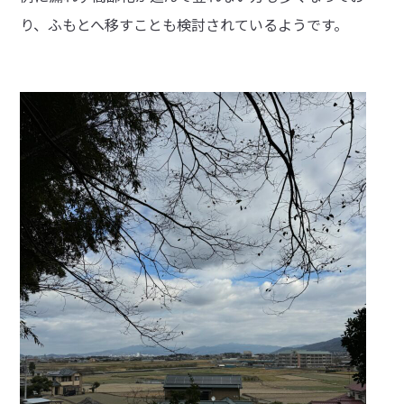
り、ふもとへ移すことも検討されているようです。