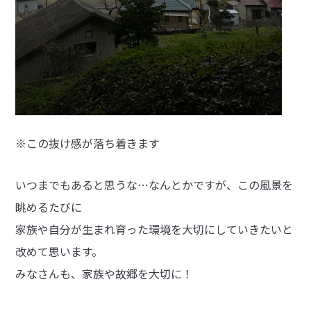
※この抜け感が落ち着きます
いつまでもあると思うな…なんとかですが、この風景を
眺めるたびに
家族や自分が生まれ育った環境を大切にしていきたいと
改めて思います。
みなさんも、家族や故郷を大切に！