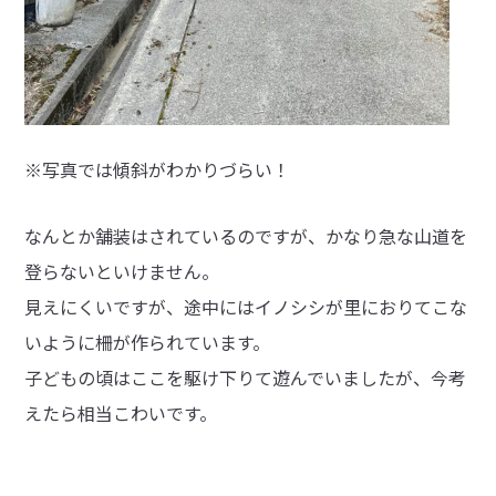
※写真では傾斜がわかりづらい！
なんとか舗装はされているのですが、かなり急な山道を
登らないといけません。
見えにくいですが、途中にはイノシシが里におりてこな
いように柵が作られています。
子どもの頃はここを駆け下りて遊んでいましたが、今考
えたら相当こわいです。