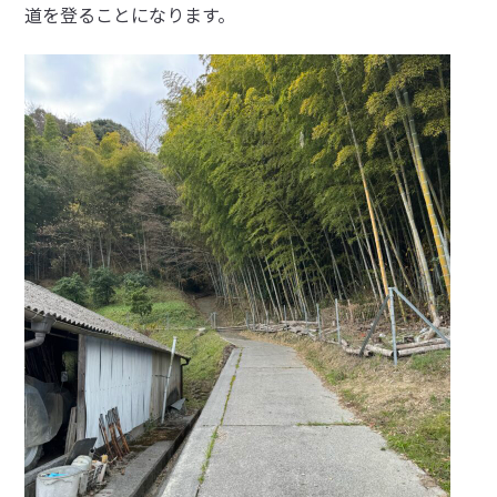
道を登ることになります。