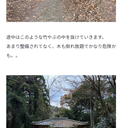
途中はこのような竹やぶの中を抜けていきます。
あまり整備されてなく、木も倒れ放題でかなり危険か
も。。