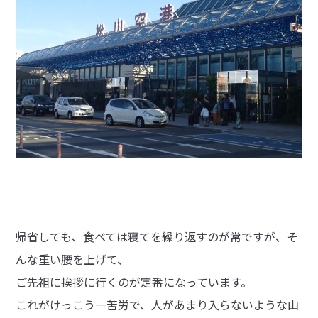
帰省しても、食べては寝てを繰り返すのが常ですが、そ
んな重い腰を上げて、
ご先祖に挨拶に行くのが定番になっています。
これがけっこう一苦労で、人があまり入らないような山