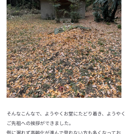
そんなこんなで、ようやくお堂にたどり着き、ようやく
ご先祖への挨拶ができました。
例に漏れず高齢化が進んで登れない方も多くなってお