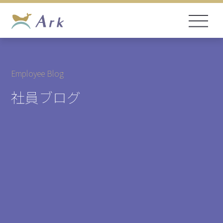
Employee Blog
社員ブログ