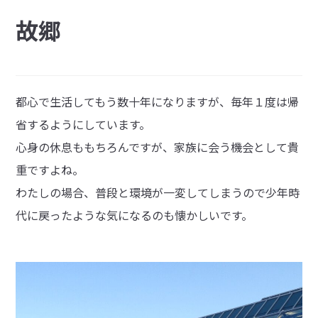
故郷
都心で生活してもう数十年になりますが、毎年１度は帰
省するようにしています。
心身の休息ももちろんですが、家族に会う機会として貴
重ですよね。
わたしの場合、普段と環境が一変してしまうので少年時
代に戻ったような気になるのも懐かしいです。