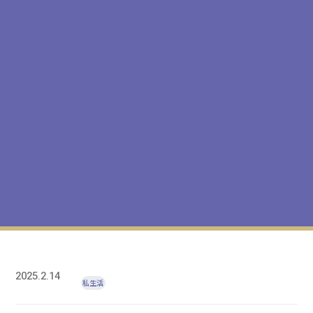
2025.2.14
私生活