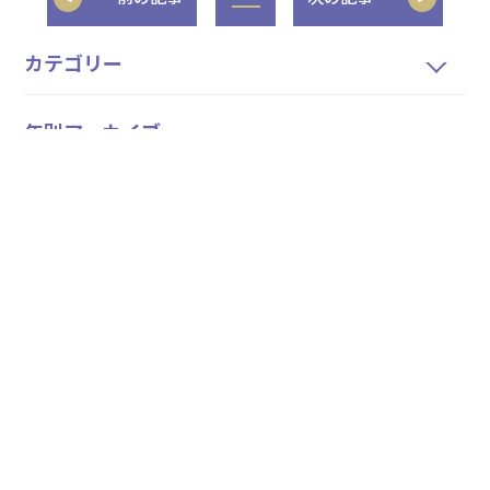
カテゴリー
年別アーカイブ
ホーム
私たちについて
サービス