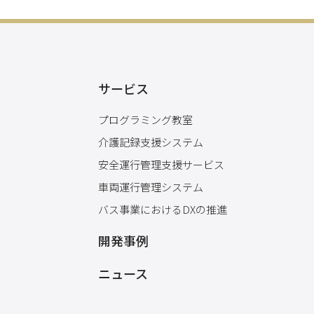
サービス
プログラミング教室
介護記録支援システム
安全運行管理支援サービス
車両運行管理システム
バス事業におけるDXの推進
開発事例
ニュース