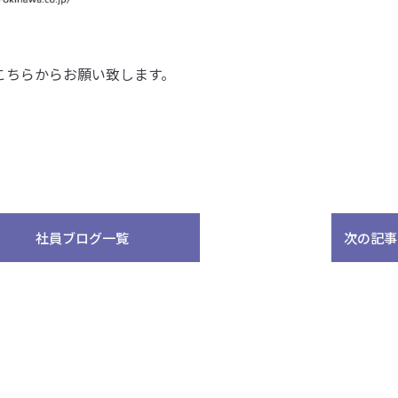
こちらからお願い致します。
社員ブログ一覧
次の記事