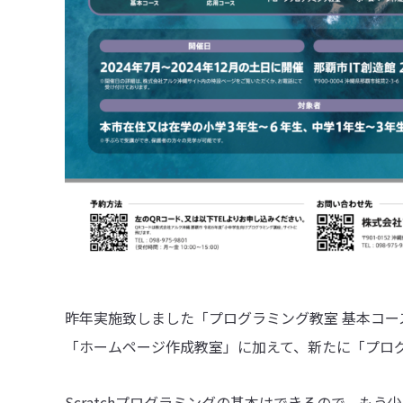
昨年実施致しました「プログラミング教室 基本コー
「ホームページ作成教室」に加えて、新たに「プログ
Scratchプログラミングの基本はできるので、も