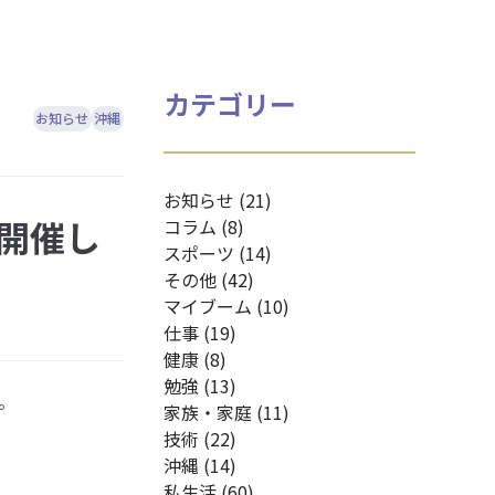
カテゴリー
お知らせ
沖縄
お知らせ (21)
開催し
コラム (8)
スポーツ (14)
その他 (42)
マイブーム (10)
仕事 (19)
健康 (8)
勉強 (13)
。
家族・家庭 (11)
技術 (22)
沖縄 (14)
私生活 (60)