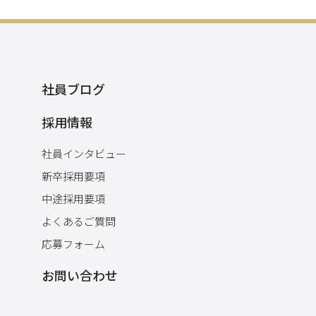
社員ブログ
採用情報
社員インタビュー
新卒採用要項
中途採用要項
よくあるご質問
応募フォーム
お問い合わせ