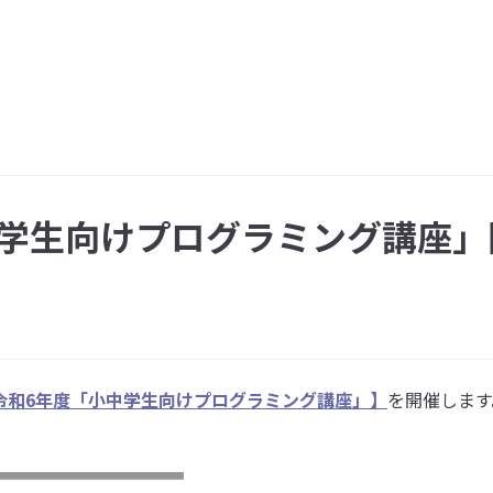
中学生向けプログラミング講座」
令和6年度「小中学生向けプログラミング講座」】
を開催します