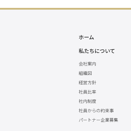
ホーム
私たちについて
会社案内
組織図
経営方針
社員比率
社内制度
社員からの約束事
パートナー企業募集