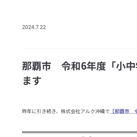
2024.7.22
那覇市 令和6年度「小
ます
昨年に引き続き、株式会社アルク沖縄で
【那覇市 