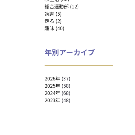
総合運動部 (12)
読書 (5)
走る (2)
趣味 (40)
年別アーカイブ
2026年
(37)
2025年
(58)
2024年
(68)
2023年
(48)