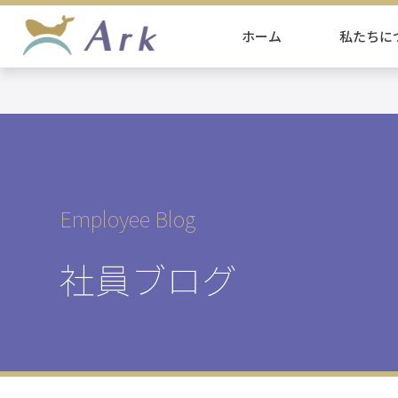
ホーム
私たちに
Employee Blog
社員ブログ