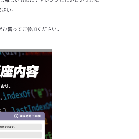
ださい。
ぜひ奮ってご参加ください。