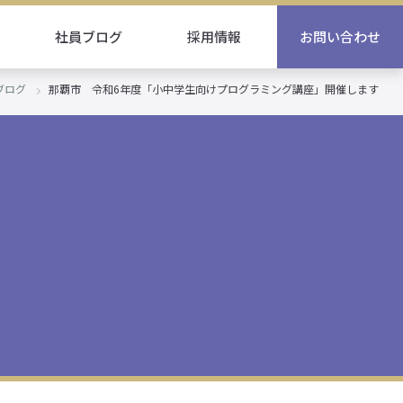
社員ブログ
採用情報
お問い合わせ
ブログ
那覇市 令和6年度「小中学生向けプログラミング講座」開催します