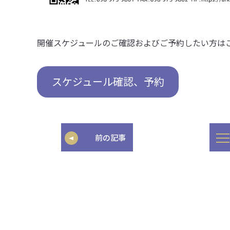
開催スケジュールのご確認およびご予約したい方は
スケジュール確認、予約
前の記事