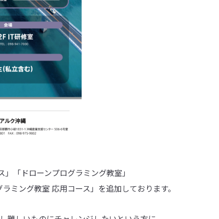
ス」「ドローンプログラミング教室」
ラミング教室 応用コース」を追加しております。
う少し難しいものにチャレンジしたいという方に