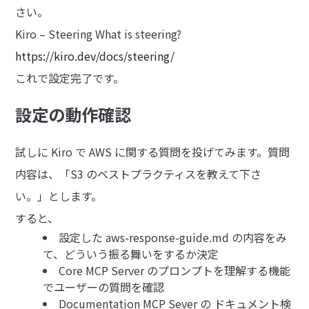
さい。
Kiro – Steering What is steering?
https://kiro.dev/docs/steering/
これで設定完了です。
設定の動作確認
試しに Kiro で AWS に関する質問を投げてみます。質問
内容は、「S3 のベストプラクティスを教えて下さ
い。」とします。
すると、
設定した aws-response-guide.md の内容をみ
て、どういう振る舞いをするか決定
Core MCP Server のプロンプトを理解する機能
でユーザーの質問を確認
Documentation MCP Sever の ドキュメント検