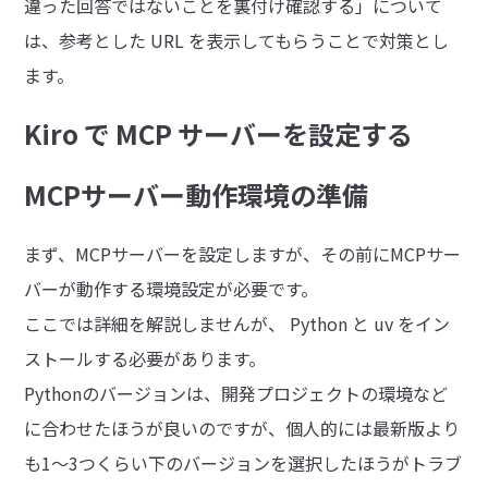
違った回答ではないことを裏付け確認する」について
は、参考とした URL を表示してもらうことで対策とし
ます。
Kiro で MCP サーバーを設定する
MCPサーバー動作環境の準備
まず、MCPサーバーを設定しますが、その前にMCPサー
バーが動作する環境設定が必要です。
ここでは詳細を解説しませんが、 Python と uv をイン
ストールする必要があります。
Pythonのバージョンは、開発プロジェクトの環境など
に合わせたほうが良いのですが、個人的には最新版より
も1～3つくらい下のバージョンを選択したほうがトラブ