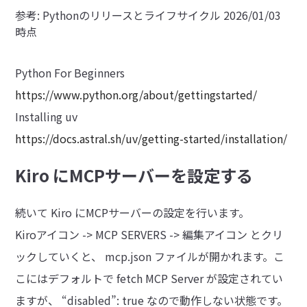
参考: Pythonのリリースとライフサイクル 2026/01/03
時点
Python For Beginners
https://www.python.org/about/gettingstarted/
Installing uv
https://docs.astral.sh/uv/getting-started/installation/
Kiro にMCPサーバーを設定する
続いて Kiro にMCPサーバーの設定を行います。
Kiroアイコン -> MCP SERVERS -> 編集アイコン とクリ
ックしていくと、 mcp.json ファイルが開かれます。こ
こにはデフォルトで fetch MCP Server が設定されてい
ますが、 “disabled”: true なので動作しない状態です。