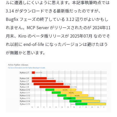
ルに遭遇しにくいように思えます。本記事執筆時点では
3.14 がダウンロードできる最新版だったのですが、
Bugfix フェーズの終了している 3.12 辺りがよいかもし
れません。MCP Server がリリースされたのが 2024年11
月末、Kiro のベータ版リリースが 2025年07月 なのでそ
れ以前に end-of-life になったバージョンは避けたほう
が無難かと思います。