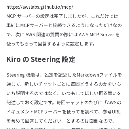
https://awslabs.github.io/mcp/
MCP サーバーの設定は完了しましたが、これだけでは
単純にMCPサーバーと接続できるようになっただけなの
で、次に AWS 関連の質問の際には AWS MCP Server を
使ってもらって回答するように設定します。
Kiro の Steering 設定
Steering 機能は、設定を記述したMarkdownファイルを
通じて、新しいチャットごとに毎回どうするのかをいち
いち説明するのではなく、いつもしてほしい振る舞いを
記述しておく設定です。毎回チャットのたびに「AWSの
ドキュメントMCPサーバーを使ってを調べて、参考URL
を含めて回答してください」とするのは面倒なので、