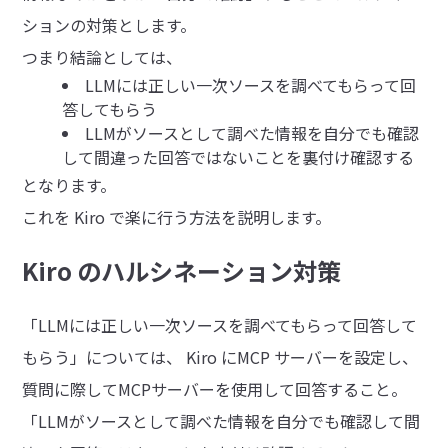
ションの対策とします。
つまり結論としては、
LLMには正しい一次ソースを調べてもらって回
答してもらう
LLMがソースとして調べた情報を自分でも確認
して間違った回答ではないことを裏付け確認する
となります。
これを Kiro で楽に行う方法を説明します。
Kiro のハルシネーション対策
「LLMには正しい一次ソースを調べてもらって回答して
もらう」については、 Kiro にMCP サーバーを設定し、
質問に際してMCPサーバーを使用して回答すること。
「LLMがソースとして調べた情報を自分でも確認して間