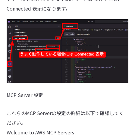
Connected 表示になります。
MCP Server 設定
これらのMCP Serverの設定の詳細は以下で確認してく
ださい。
Welcome to AWS MCP Servers