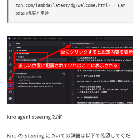
zon.com/lambda/latest/dg/welcome.html) - Lam
kiro agent steering 設定
Kiro の Steering についての詳細は以下で確認してくだ