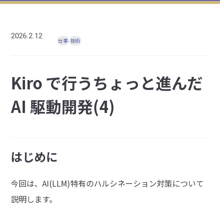
2026.2.12
仕事
技術
Kiro で行うちょっと進んだ
AI 駆動開発(4)
はじめに
今回は、AI(LLM)特有のハルシネーション対策について
説明します。