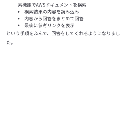
索機能でAWSドキュメントを検索
検索結果の内容を読み込み
内容から回答をまとめて回答
最後に参考リンクを表示
という手順をふんで、回答をしてくれるようになりまし
た。