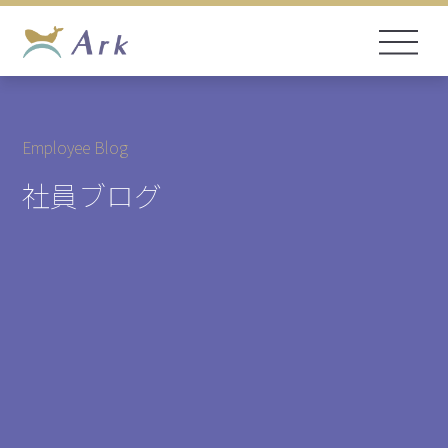
Employee Blog
社員ブログ