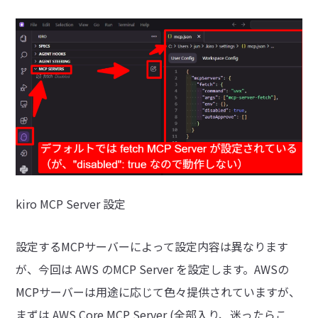
kiro MCP Server 設定
設定するMCPサーバーによって設定内容は異なります
が、今回は AWS のMCP Server を設定します。AWSの
MCPサーバーは用途に応じて色々提供されていますが、
まずは AWS Core MCP Server (全部入り、迷ったらこ