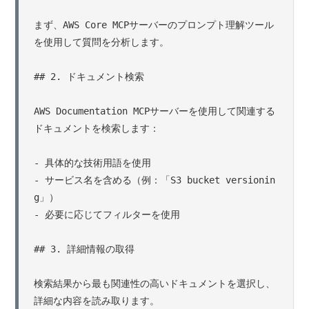
まず、AWS Core MCPサーバーのプロンプト理解ツール
を使用して質問を分析します。

## 2. ドキュメント検索

AWS Documentation MCPサーバーを使用して関連する
ドキュメントを検索します：

- 具体的な技術用語を使用

- サービス名を含める（例：「S3 bucket versionin
g」）

- 必要に応じてフィルターを使用

## 3. 詳細情報の取得

検索結果から最も関連性の高いドキュメントを選択し、
詳細な内容を読み取ります。
