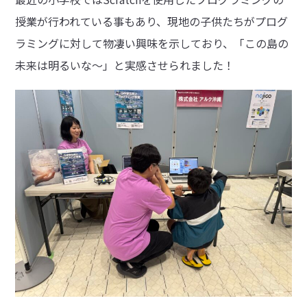
授業が行われている事もあり、現地の子供たちがプログ
ラミングに対して物凄い興味を示しており、「この島の
未来は明るいな～」と実感させられました！