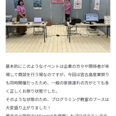
基本的にこのようなイベントは企業の方々や関係者が来
場して商談を行う場なのですが、今回は宮古島産業祭り
も同時開催だったため、一般の家族連れの方がとても多
く正しくお祭り状態でした。
そのような状態のため、プログラミング教室のブースは
大変盛り上がりました！
最近の小学校ではScratchを使用したプログラミングの