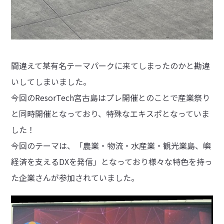
間違えて某有名テーマパークに来てしまったのかと勘違
いしてしまいました。
今回のResorTech宮古島はプレ開催とのことで産業祭り
と同時開催となっており、特殊なエキスポとなっていま
した！
今回のテーマは、「農業・物流・水産業・観光業島、嶼
経済を支えるDXを発信」となっており様々な特色を持っ
た企業さんが参加されていました。