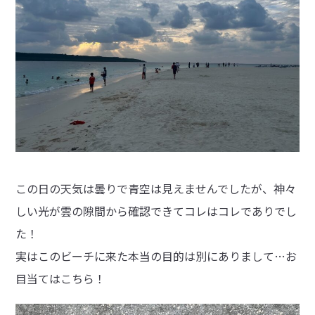
この日の天気は曇りで青空は見えませんでしたが、神々
しい光が雲の隙間から確認できてコレはコレでありでし
た！
実はこのビーチに来た本当の目的は別にありまして…お
目当てはこちら！