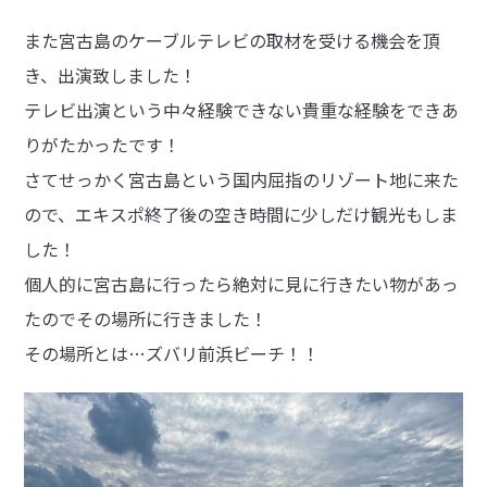
また宮古島のケーブルテレビの取材を受ける機会を頂
き、出演致しました！
テレビ出演という中々経験できない貴重な経験をできあ
りがたかったです！
さてせっかく宮古島という国内屈指のリゾート地に来た
ので、エキスポ終了後の空き時間に少しだけ観光もしま
した！
個人的に宮古島に行ったら絶対に見に行きたい物があっ
たのでその場所に行きました！
その場所とは…ズバリ前浜ビーチ！！