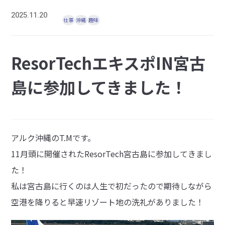
2025.11.20
仕事
沖縄
趣味
ResorTechエキスポIN宮古
島に参加してきました！
アルク沖縄のT.Mです。
11月頭に開催されたResorTech宮古島に参加してきまし
た！
私は宮古島に行くのは人生で初だったので期待しながら
空港を降りると早速リゾート地の洗礼がありました！