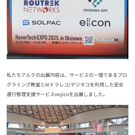
私たちアルクの出展内容は、サービスの一環であるプロ
グラミング教室とAIドラレコ/デジタコを利用した安全
運行管理支援サービスnojicoを出展しました。