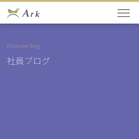
Employee Blog
社員ブログ