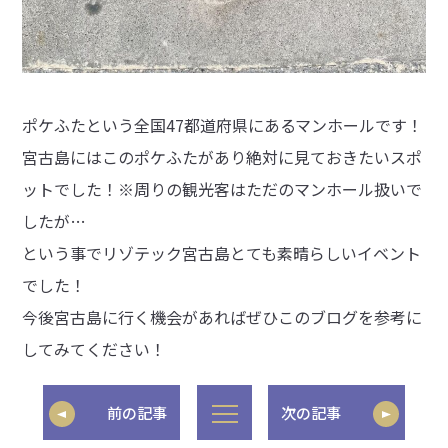
ポケふたという全国47都道府県にあるマンホールです！
宮古島にはこのポケふたがあり絶対に見ておきたいスポ
ットでした！※周りの観光客はただのマンホール扱いで
したが…
という事でリゾテック宮古島とても素晴らしいイベント
でした！
今後宮古島に行く機会があればぜひこのブログを参考に
してみてください！
前の記事
次の記事