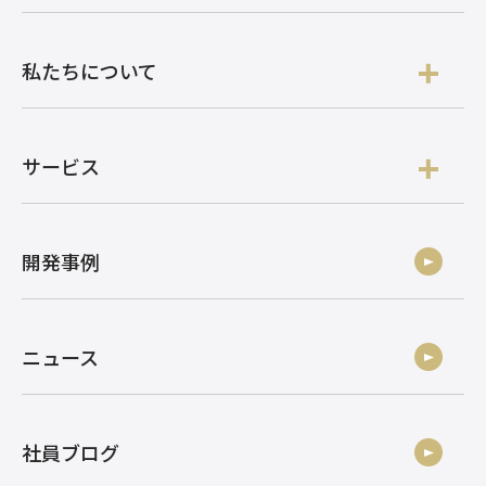
私たちについて
サービス
開発事例
ニュース
社員ブログ