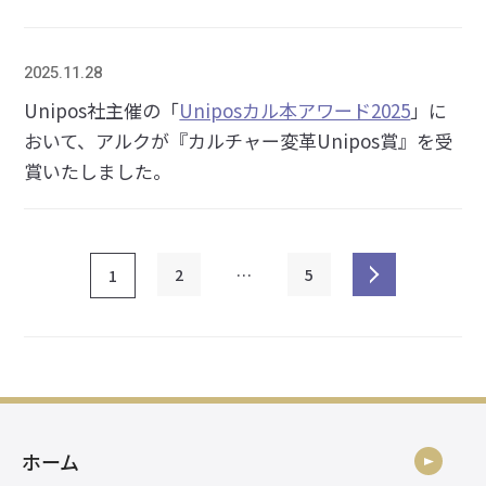
2025.11.28
Unipos社主催の「
Uniposカル本アワード2025
」に
おいて、アルクが『カルチャー変革Unipos賞』を受
賞いたしました。
2
…
5
1
ホーム