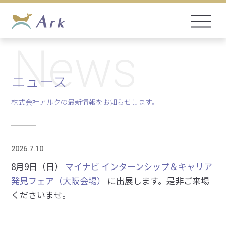
News
ニュース
株式会社アルクの最新情報をお知らせします。
2026.7.10
8月9日（日）
マイナビ インターンシップ＆キャリア
発見フェア（大阪会場）
に出展します。是非ご来場
くださいませ。