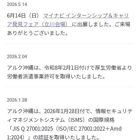
2026.5.14
6月14日（日）
マイナビ インターンシップ＆キャリ
ア発見フェア（立川会場）
に出展しました。ご来場
ありがとうございました。
2026.2.04
アルク沖縄は、令和8年2月1日付けで厚生労働省より
労働者派遣事業許可を取得いたしました。
2026.1.28
アルク沖縄は、2026年1月28日付で、情報セキュリテ
ィマネジメントシステム（ISMS）の国際規格
「JIS Q 27001:2025（ISO/IEC 27001:2022＋Amd
1:2024）」の認証を取得いたしました。