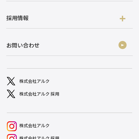
採用情報
お問い合わせ
株式会社アルク
株式会社アルク 採用
株式会社アルク
株式会社アルク 採用