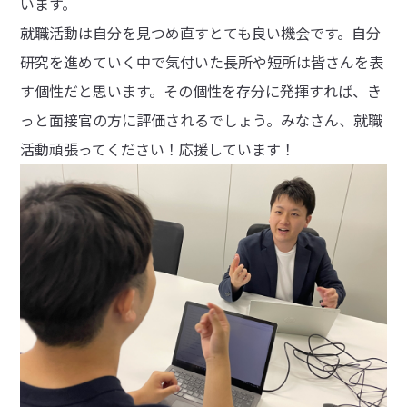
います。
就職活動は自分を見つめ直すとても良い機会です。自分
研究を進めていく中で気付いた長所や短所は皆さんを表
す個性だと思います。その個性を存分に発揮すれば、き
っと面接官の方に評価されるでしょう。みなさん、就職
活動頑張ってください！応援しています！