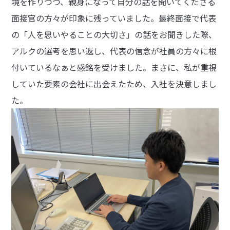
境を作りつつ、親身になって自分の話を聞いてくださる
面接官の方々が印象に残っていました。最終面接で代表
の「人を思いやることの大切さ」の話をお聞きした際、
アルクの選考を思い返し、代表の信念が社員の方々に根
付いているなぁと感銘を受けました。まさに、私が重視
していた要素の会社に出会えたため、入社を決意しまし
た。