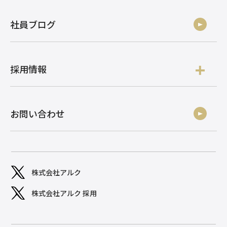
社員ブログ
採用情報
お問い合わせ
株式会社アルク
株式会社アルク 採用