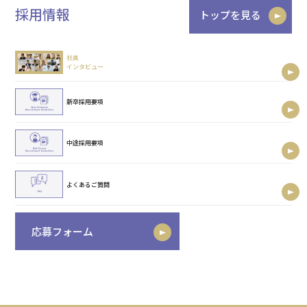
採用情報
トップを見る
社員
インタビュー
新卒採用要項
中途採用要項
よくあるご質問
応募フォーム