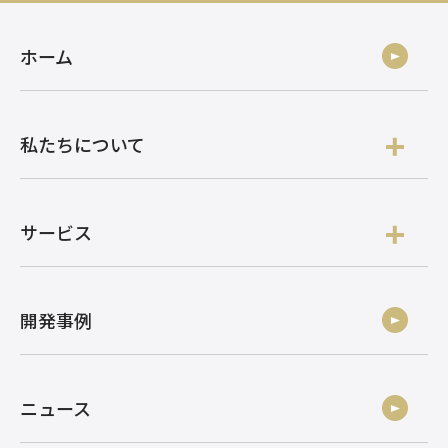
ホーム
私たちについて
サービス
開発事例
ニュース