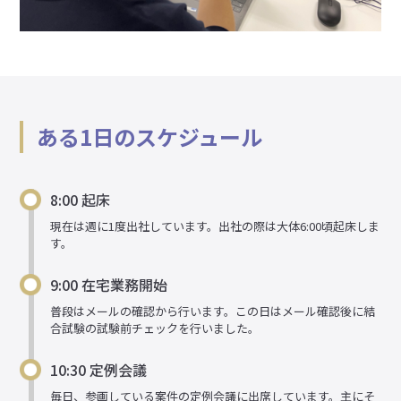
ある1日のスケジュール
8:00 起床
現在は週に1度出社しています。出社の際は大体6:00頃起床しま
す。
9:00 在宅業務開始
普段はメールの確認から行います。この日はメール確認後に結
合試験の試験前チェックを行いました。
10:30 定例会議
毎日、参画している案件の定例会議に出席しています。主にそ