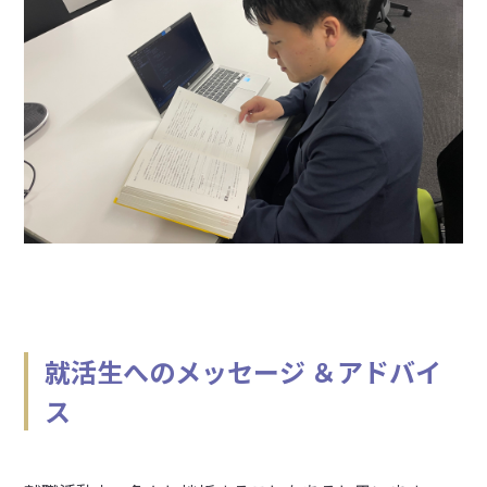
就活生へのメッセージ ＆アドバイ
ス