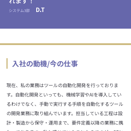
れます！
D.T
システム3部
入社の動機/今の仕事
現在、私の業務はツールの自動化開発を行っておりま
す。自動化開発といっても、機械学習やAIを導入してい
るわけでなく、手動で実行する手順を自動化するツール
の開発業務に取り組んでいます。担当している工程は設
計・製造から保守・運用まで、要件定義以降の業務に携