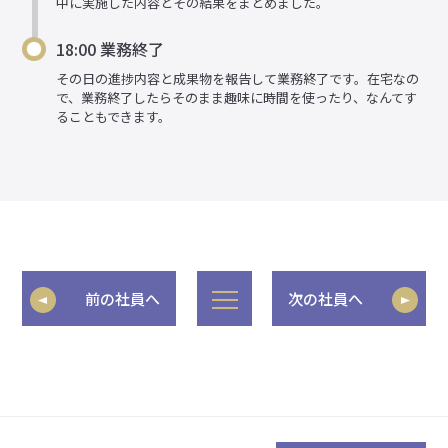
中に実施した内容とその結果をまとめました。
18:00 業務終了
その日の進捗内容と成果物を報告して業務終了です。在宅なの
で、業務終了したらそのまま趣味に時間を使ったり、なんてす
ることもできます。
前の社員へ
次の社員へ