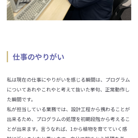
仕事のやりがい
私は現在の仕事にやりがいを感じる瞬間は、プログラム
についてあれやこれやと考えて抜いた挙句、正常動作し
た瞬間です。
私が担当している業務では、設計工程から携わることが
出来るため、プログラムの処理を初期段階から考えるこ
とが出来ます。言うなれば、1から植物を育てていく感