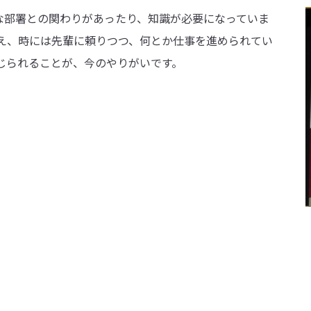
な部署との関わりがあったり、知識が必要になっていま
考え、時には先輩に頼りつつ、何とか仕事を進められてい
じられることが、今のやりがいです。