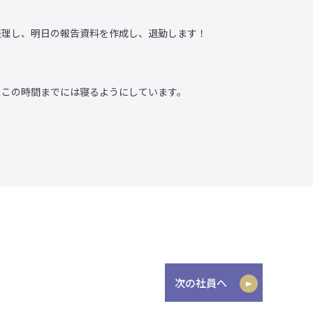
整理し、明日の報告資料を作成し、退勤します！
、この時間までには寝るようにしています。
次の社員へ