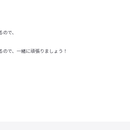
るので、
るので、一緒に頑張りましょう！