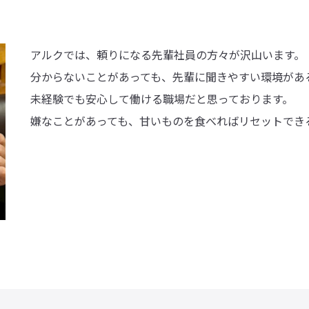
アルクでは、頼りになる先輩社員の方々が沢山います。
分からないことがあっても、先輩に聞きやすい環境があ
未経験でも安心して働ける職場だと思っております。
嫌なことがあっても、甘いものを食べればリセットでき