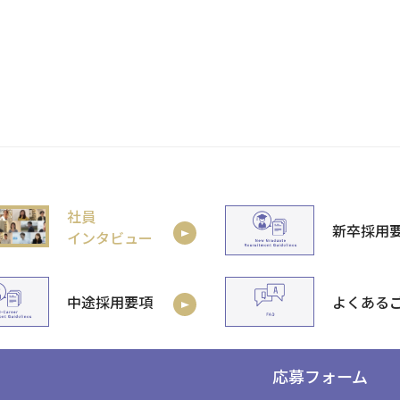
社員
新卒採用
インタビュー
中途採用要項
よくある
応募フォーム