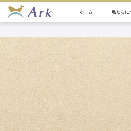
ホーム
私たちに