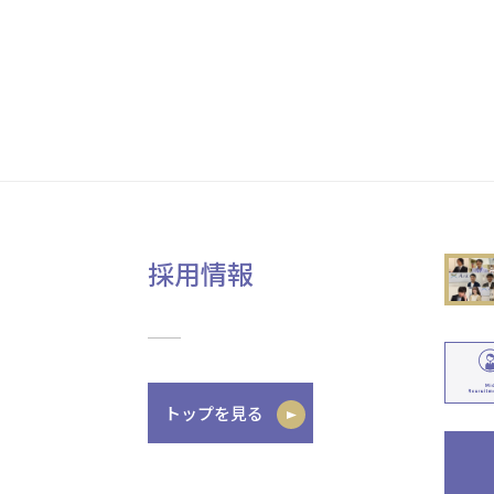
採用情報
トップを見る