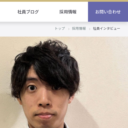
社員ブログ
採用情報
お問い合わせ
トップ
採用情報
社員インタビュー