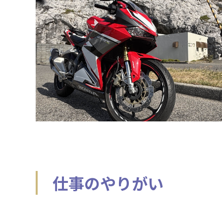
仕事のやりがい