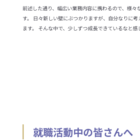
前述した通り、幅広い業務内容に携わるので、様々
す。 日々新しい壁にぶつかりますが、自分なりに
ます。 そんな中で、少しずつ成長できているなと感
就職活動中の皆さんへ