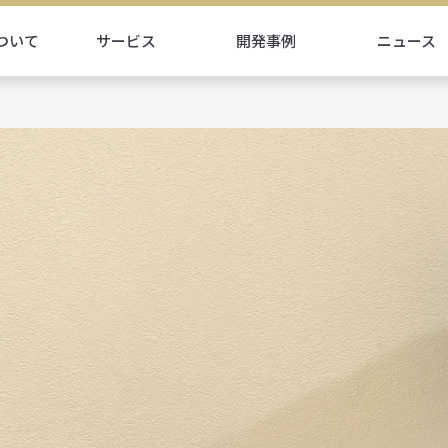
ついて
サービス
開発事例
ニュース