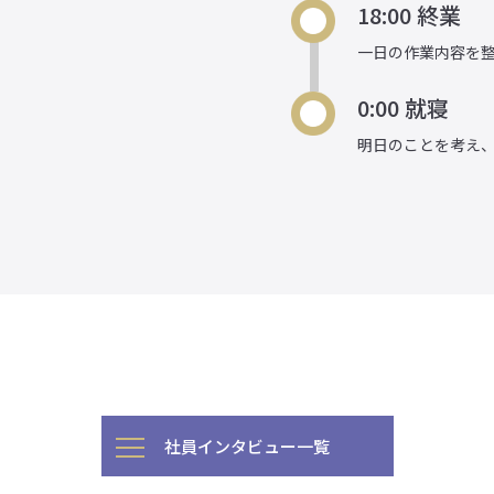
18:00 終業
一日の作業内容を
0:00 就寝
明日のことを考え
社員インタビュー一覧