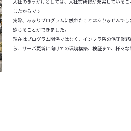
入社のきっかけとしては、入社前研修が充実しているこ
じたからです。
実際、あまりプログラムに触れたことはありませんでし
感じることができました。
現在はプログラム関係ではなく、インフラ系の保守業務
ら、サーバ更新に向けての環境構築、検証まで、様々な