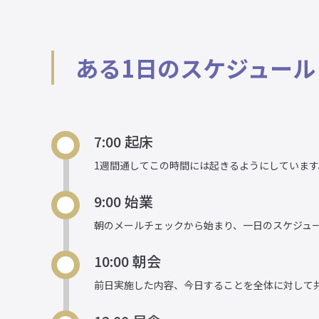
ある1日のスケジュール
7:00 起床
1週間通してこの時間には起きるようにしています
9:00 始業
朝のメールチェックから始まり、一日のスケジュ
10:00 朝会
前日実施した内容、今日することを全体に対して