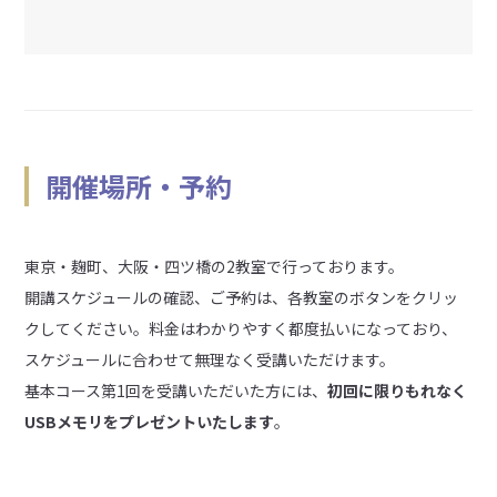
開催場所・予約
東京・麹町、大阪・四ツ橋の2教室で行っております。
開講スケジュールの確認、ご予約は、各教室のボタンをクリッ
クしてください。料金はわかりやすく都度払いになっており、
スケジュールに合わせて無理なく受講いただけます。
基本コース第1回を受講いただいた方には、
初回に限りもれなく
USBメモリをプレゼントいたします
。