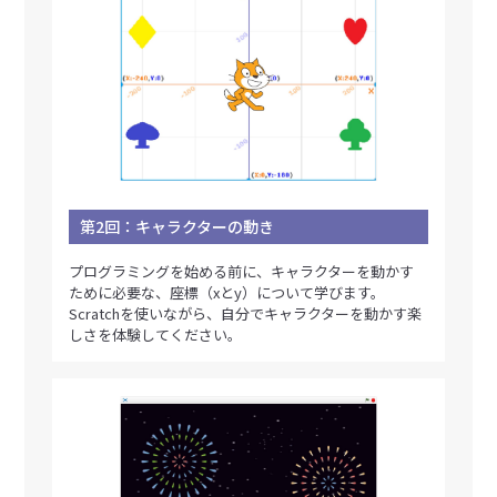
第2回：キャラクターの動き
プログラミングを始める前に、キャラクターを動かす
ために必要な、座標（xとy）について学びます。
Scratchを使いながら、自分でキャラクターを動かす楽
しさを体験してください。