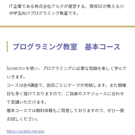
IT企業である株式会社アルクが運営する、現役SEが教える小
中学生向けプログラミング教室です。
プログラミング教室 基本コース
Scratch
を使い、プログラミングに必要な知識を楽しく学んで
※
いきます。
コースは全4講座で、各回ごとにテーマが完結します。また開催
日も多く設けておりますので、ご自身のスケジュールに合わせ
て受講いただけます。
基本コースでは無料体験もご用意しておりますので、ぜひ一度
お試しください。
https://scratch.mit.edu