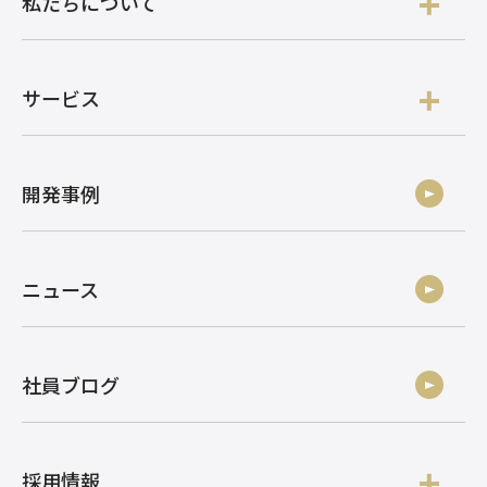
私たちについて
サービス
開発事例
ニュース
社員ブログ
採用情報