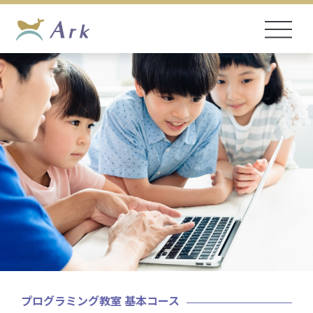
プログラミング教室 基本コース