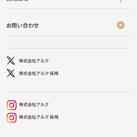
お問い合わせ
株式会社アルク
株式会社アルク 採用
株式会社アルク
株式会社アルク 採用