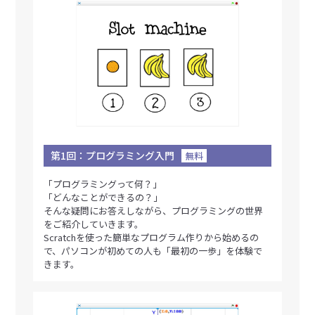
第1回：プログラミング入門
無料
「プログラミングって何？」
「どんなことができるの？」
そんな疑問にお答えしながら、プログラミングの世界
をご紹介していきます。
Scratchを使った簡単なプログラム作りから始めるの
で、パソコンが初めての人も「最初の一歩」を体験で
きます。