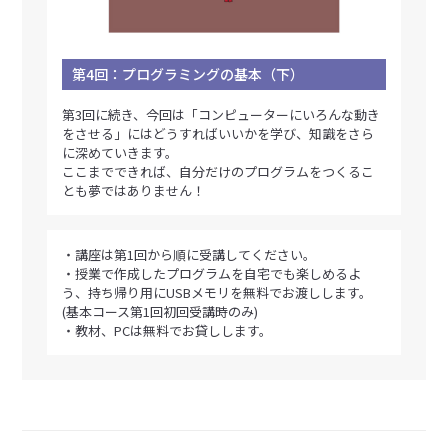
第4回：プログラミングの基本（下）
第3回に続き、今回は「コンピューターにいろんな動き
をさせる」にはどうすればいいかを学び、知識をさら
に深めていきます。
ここまでできれば、自分だけのプログラムをつくるこ
とも夢ではありません！
・講座は第1回から順に受講してください。
・授業で作成したプログラムを自宅でも楽しめるよ
う、持ち帰り用にUSBメモリを無料でお渡しします。
(基本コース第1回初回受講時のみ)
・教材、PCは無料でお貸しします。