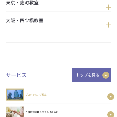
東京・麹町教室
大阪・四ツ橋教室
サービス
トップを見る
プログラミング教室
介護記録支援システム「あゆむ」