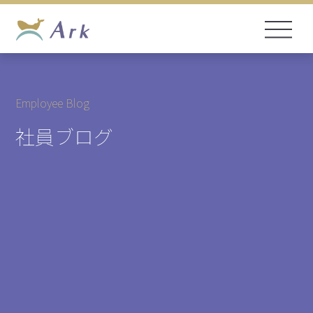
Employee Blog
社員ブログ