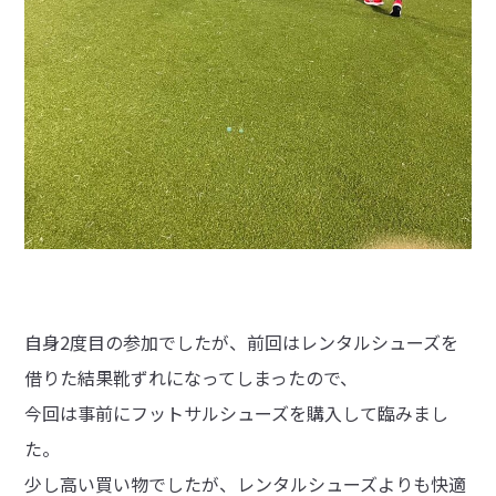
自身2度目の参加でしたが、前回はレンタルシューズを
借りた結果靴ずれになってしまったので、
今回は事前にフットサルシューズを購入して臨みまし
た。
少し高い買い物でしたが、レンタルシューズよりも快適