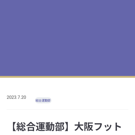
2023.7.20
総合運動部
【総合運動部】大阪フット