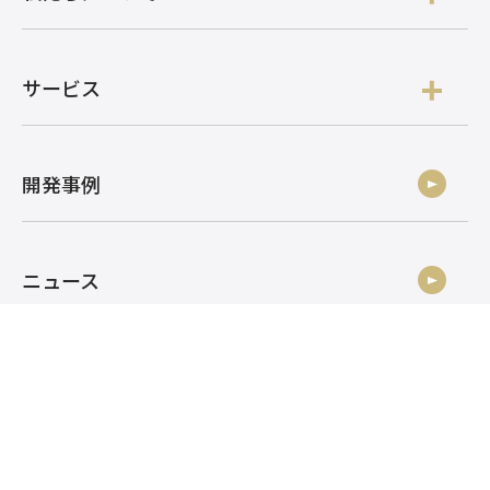
サービス
開発事例
ニュース
社員ブログ
採用情報