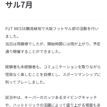
サル7月
FUT MESSE鶴見緑地で大阪フットサル部の活動を行い
ました。
当日は雨模様でしたが、開始時間には雨が上がり、予定
通り開催することができました。
経験者も未経験者も、コミュニケーションを取りながら
怪我なく楽しむことを目標とし、スポーツマンシップに
則ってプレーしました。
試合中は、キーパーのガッツあるダイビングキャッチ
や、ハットトリックの活躍によって盛り上がる場面もあ