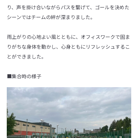
り、声を掛け合いながらパスを繋げて、ゴールを決めた
シーンではチームの絆が深まりました。
雨上がりの心地よい風とともに、オフィスワークで固ま
りがちな身体を動かし、心身ともにリフレッシュするこ
とができました。
■集合時の様子