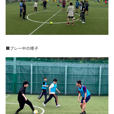
■プレー中の様子