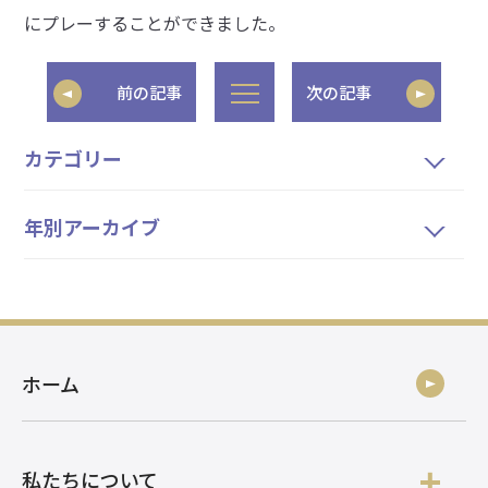
にプレーすることができました。
前の記事
次の記事
カテゴリー
年別アーカイブ
ホーム
私たちについて