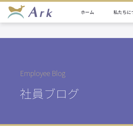
ホーム
私たちに
Employee Blog
社員ブログ