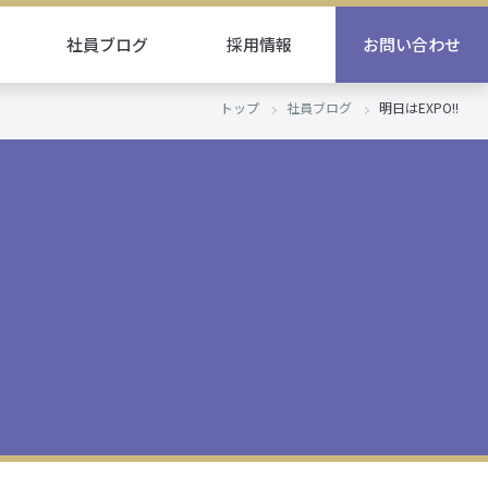
社員ブログ
採用情報
お問い合わせ
トップ
社員ブログ
明日はEXPO!!