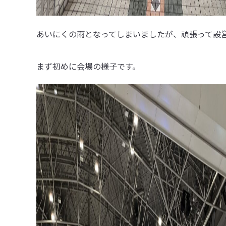
あいにくの雨となってしまいましたが、頑張って設
まず初めに会場の様子です。