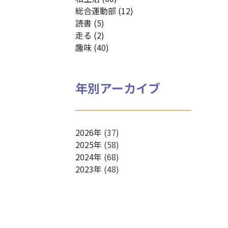
総合運動部 (12)
読書 (5)
走る (2)
趣味 (40)
年別アーカイブ
2026年
(37)
2025年
(58)
2024年
(68)
2023年
(48)