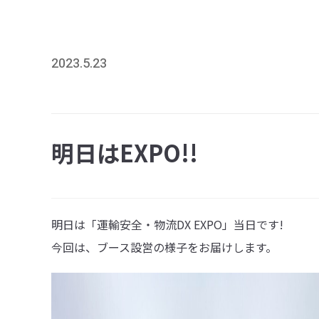
2023.5.23
明日はEXPO!!
明日は
「運輸安全・物流DX EXPO」
当日です!
今回は、ブース設営の様子をお届けします。