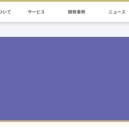
ついて
サービス
開発事例
ニュース