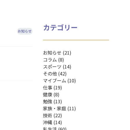
カテゴリー
お知らせ
お知らせ (21)
コラム (8)
スポーツ (14)
その他 (42)
マイブーム (10)
仕事 (19)
健康 (8)
勉強 (13)
家族・家庭 (11)
技術 (22)
沖縄 (14)
私生活 (60)