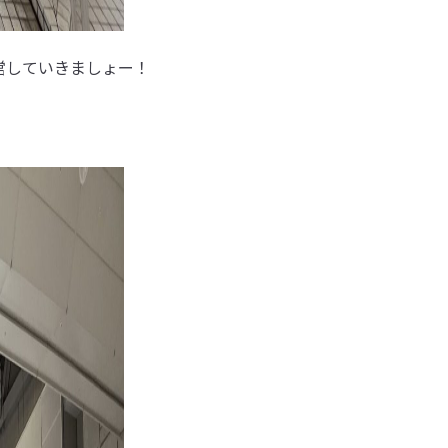
営していきましょー！