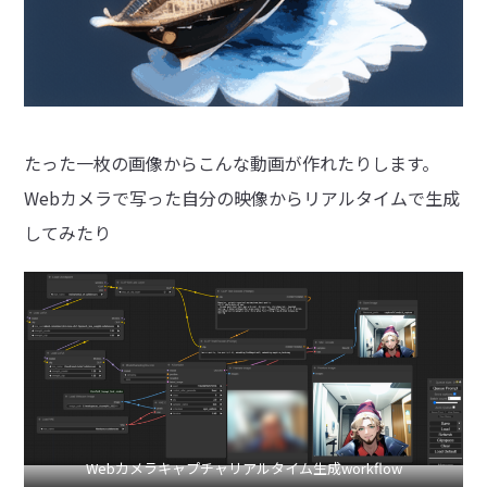
たった一枚の画像からこんな動画が作れたりします。
Webカメラで写った自分の映像からリアルタイムで生成
してみたり
Webカメラキャプチャリアルタイム生成workflow