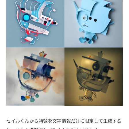
セイルくんから特徴を文字情報だけに限定して生成する