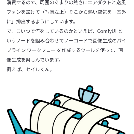
消費するので、周囲のあまりの熱さにエアダクトと送風
ファンを設けて（写真左上）そこから熱い空気を「室外
に」排出するようにしています。
で、こいつで何をしているのかといえば、ComfyUI と
いうノードを組み合わせてノーコードで画像生成のパイ
プライン ワークフロー を作成するツールを使って、画
像生成を楽しんでいます。
例えば、セイルくん。