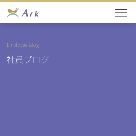
Employee Blog
社員ブログ