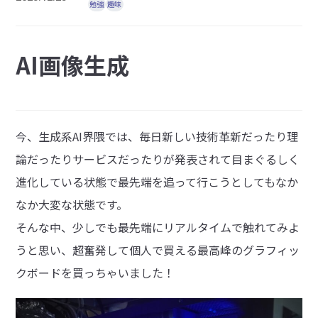
勉強
趣味
AI画像生成
今、生成系AI界隈では、毎日新しい技術革新だったり理
論だったりサービスだったりが発表されて目まぐるしく
進化している状態で最先端を追って行こうとしてもなか
なか大変な状態です。
そんな中、少しでも最先端にリアルタイムで触れてみよ
うと思い、超奮発して個人で買える最高峰のグラフィッ
クボードを買っちゃいました！