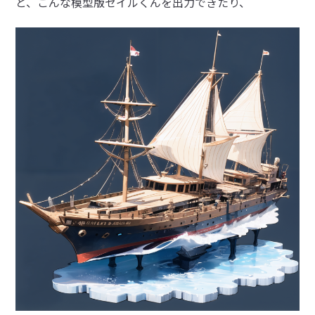
と、こんな模型版セイルくんを出力できたり、