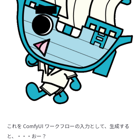
これを ComfyUI ワークフローの入力として、生成する
と、・・・おー？