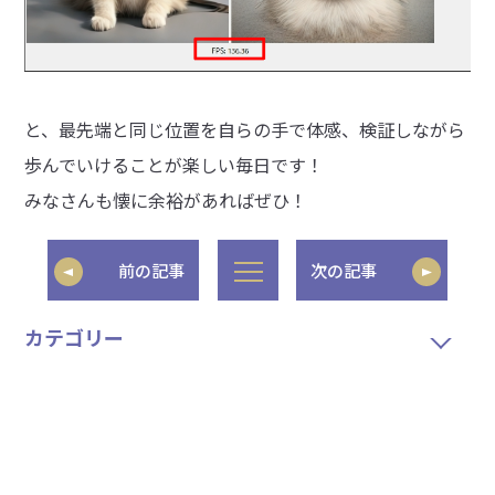
と、最先端と同じ位置を自らの手で体感、検証しながら
歩んでいけることが楽しい毎日です！
みなさんも懐に余裕があればぜひ！
前の記事
次の記事
カテゴリー
年別アーカイブ