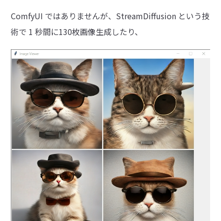
ComfyUI ではありませんが、StreamDiffusion という技
術で 1 秒間に130枚画像生成したり、