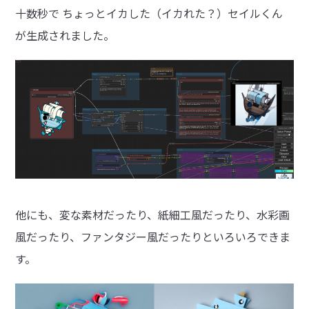
十数秒で ちょっとイカした（イカれた？）セイルくん
が生成されました。
他にも、変な素材だったり、紙細工風だったり、水彩画
風だったり、ファンタジー風だったりといろいろできま
す。