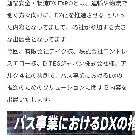
運輸安全・物流DX EXPOとは、運輸や物流で
働く方々向けに、DX化を推進させる!といっ
た内容となってまして、45社が参加する大き
な出展会となってます。
今回、有限会社テイク様、株式会社エンドレ
スエコー様、D-TEGジャパン株式会社様、ア
ルク４社の共創で、バス事業におけるDXの
推進のためのソリューションに関する内容を
出展いたします。