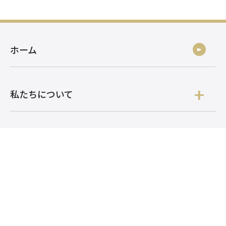
ホーム
私たちについて
サービス
開発事例