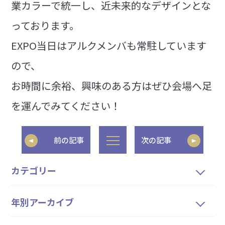
業カラーで統一し、近未来的なデザインとな
っております。
EXPO当日はアルクメンバも常駐しています
ので、
お時間に余裕、興味のある方はぜひ会場へ足
を運んでみてください！
前の記事
次の記事
カテゴリー
年別アーカイブ