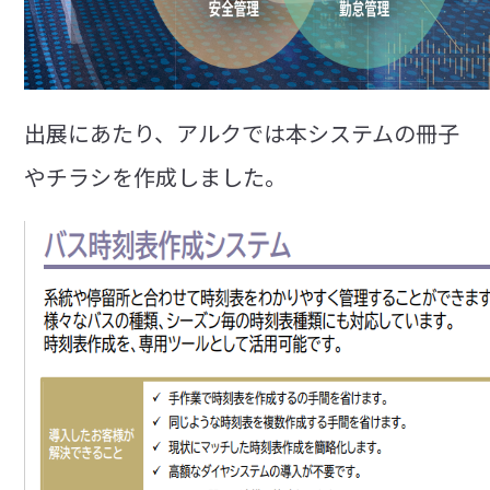
出展にあたり、アルクでは本システムの冊子
やチラシを作成しました。