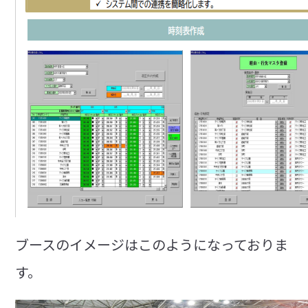
ブースのイメージはこのようになっておりま
す。