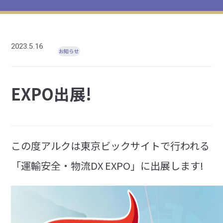
2023.5.16
お知らせ
EXPO出展!
この度アルクは東京ビックサイトで行われる
「運輸安全・物流DX EXPO」に出展します!