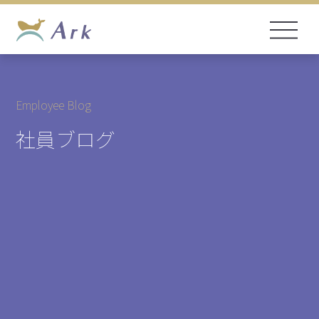
Employee Blog
社員ブログ