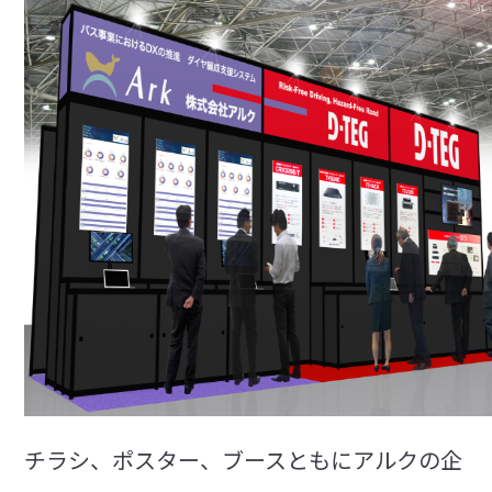
チラシ、ポスター、ブースともにアルクの企