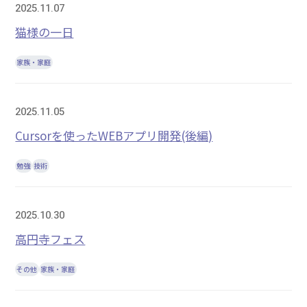
2025.11.07
猫様の一日
家族・家庭
2025.11.05
Cursorを使ったWEBアプリ開発(後編)
勉強
技術
2025.10.30
高円寺フェス
その他
家族・家庭