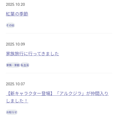
2025.10.20
紅葉の季節
その他
2025.10.09
家族旅行に行ってきました
家族・家庭
私生活
2025.10.07
【新キャラクター登場】「アルクジラ」が仲間入り
しました！
お知らせ