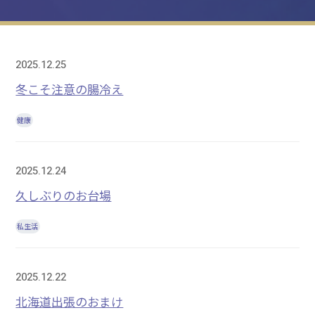
2025.12.25
冬こそ注意の腸冷え
健康
2025.12.24
久しぶりのお台場
私生活
2025.12.22
北海道出張のおまけ