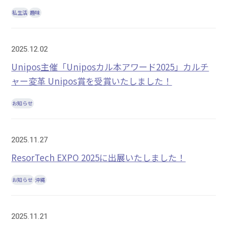
私生活
趣味
2025.12.02
Unipos主催「Uniposカル本アワード2025」カルチ
ャー変革 Unipos賞を受賞いたしました！
お知らせ
2025.11.27
ResorTech EXPO 2025に出展いたしました！
お知らせ
沖縄
2025.11.21