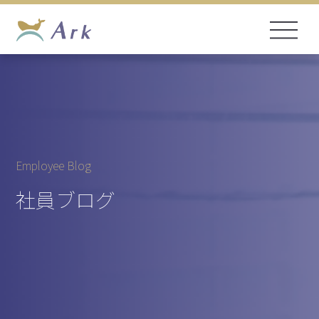
Employee Blog
社員ブログ