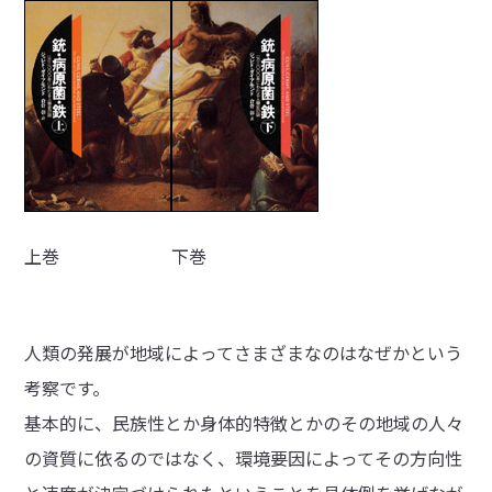
上巻
下巻
人類の発展が地域によってさまざまなのはなぜかという
考察です。
基本的に、民族性とか身体的特徴とかのその地域の人々
の資質に依るのではなく、環境要因によってその方向性