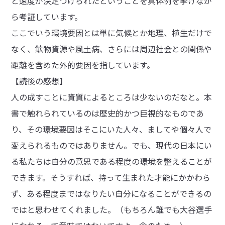
と速度が決定づけられたということを具体例を挙げなが
ら考証しています。
ここでいう環境要因とは単に気候とか地理、植生だけで
なく、鉱物資源や風土病、さらには周辺社会との関係や
距離を含めた外的要因を指しています。
【読後の感想】
人の成すことに資質によるところは少ないのだなと。本
書で触れられているのは歴史的かつ巨視的なものであ
り、その環境要因はそこにいた人々、ましてや個々人で
変えられるものではありません。でも、現代の日本にい
る私たちは自分の意思である程度の環境を整えることが
できます。そうすれば、持って生まれた才能にかかわら
ず、ある程度まではなりたい自分になることができるの
ではと思わせてくれました。（もちろん誰でも大谷選手