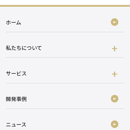
ホーム
私たちについて
サービス
開発事例
ニュース