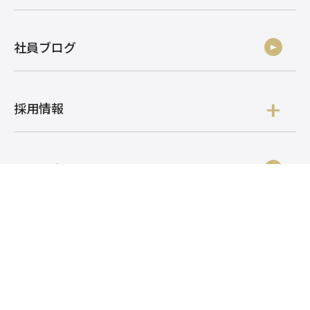
社員ブログ
採用情報
お問い合わせ
株式会社アルク
株式会社アルク 採用