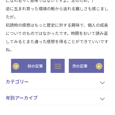
になれるって意味ではないですよ。念のため。）
逆に生まれ育った環境の軛から逃れる難しさも感じまし
たが。
初読時の感想はもっと歴史に対する興味で、個人の成長
についてのものではなかったです。時間をおいて読み返
してみるとまた違った感想を得ることができていいです
ね。
前の記事
次の記事
カテゴリー
年別アーカイブ