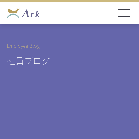
Employee Blog
社員ブログ