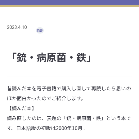
2023.4.10
読書
「銃・病原菌・鉄」
昔読んだ本を電子書籍で購入し直して再読したら思いの
ほか面白かったのでご紹介します。
【読んだ本】
読み直したのは、表題の「銃・病原菌・鉄」という本で
す。日本語版の初版は2000年10月。