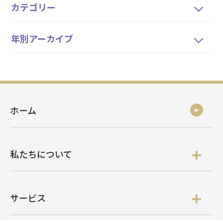
カテゴリー
年別アーカイブ
ホーム
私たちについて
サービス