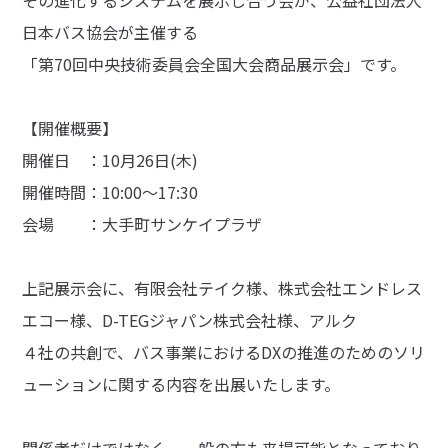
日本バス協会が主催する
「第70回中央技術委員会全国大会商品展示会」です。
【開催概要】
開催日 ：10月26日(木)
開催時間：10:00～17:30
会場 ：大手町サンケイプラザ
上記展示会に、有限会社テイク様、株式会社エンドレス
エコー様、D-TEGジャパン株式会社様、アルク
４社の共創で、バス事業におけるDXの推進のためのソリ
ューションに関する内容を出展いたします。
関係者だけではなく、一般の方も来場可能となっており