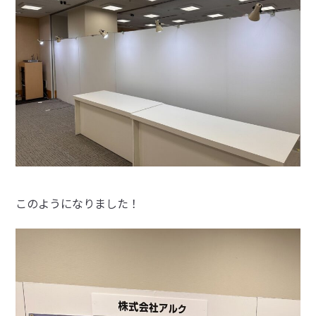
このようになりました！