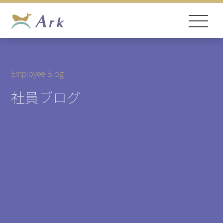
Employee Blog
社員ブログ