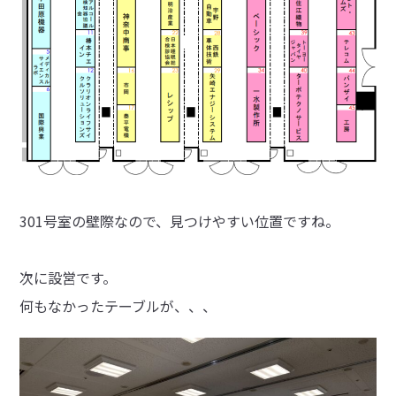
301号室の壁際なので、見つけやすい位置ですね。
次に設営です。
何もなかったテーブルが、、、