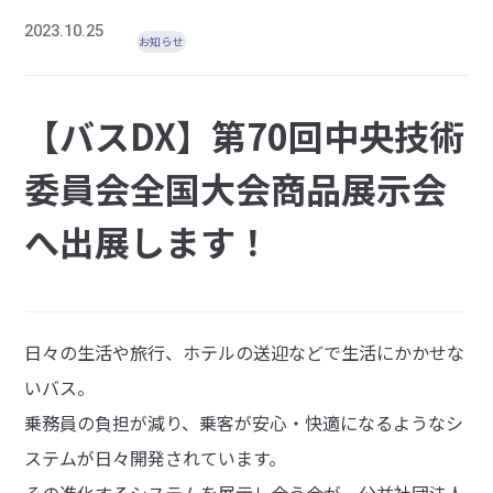
2023.10.25
お知らせ
【バスDX】第70回中央技術
委員会全国大会商品展示会
へ出展します！
日々の生活や旅行、ホテルの送迎などで生活にかかせな
いバス。
乗務員の負担が減り、乗客が安心・快適になるようなシ
ステムが日々開発されています。
その進化するシステムを展示し合う会が、公益社団法人