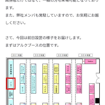
ます。
また、弊社メンバも常駐していますので、お気軽にお越
しください。
さて、今回は前日設営の様子をお届けします。
まずはアルクブースの位置です。