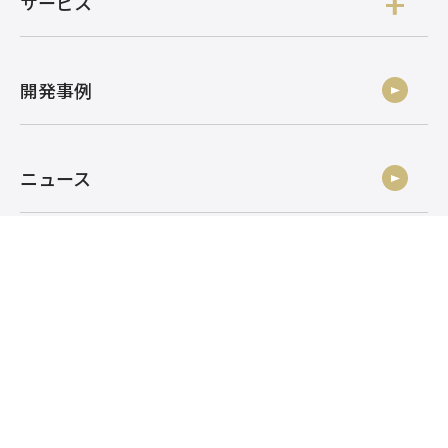
サービス
開発事例
ニュース
社員ブログ
採用情報
お問い合わせ