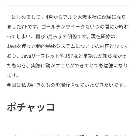
はじめまして。4月からアルク大阪本社に配属になり
ましたY.Fです。ゴールデンウイークもいつの間にか終わ
ってしまい、再び5月末まで研修です。現在研修は、
Javaを使った動的Webシステムについての内容となって
おり、JavaサーブレットやJSPなど単語しか知らなかっ
たものを、実際に動かすことができてとても勉強になり
ます。
今回は私の好きなものを紹介させていただきたいです。
ポチャッコ