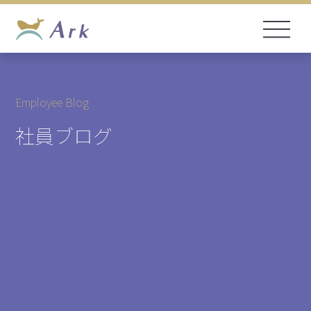
Employee Blog
社員ブログ