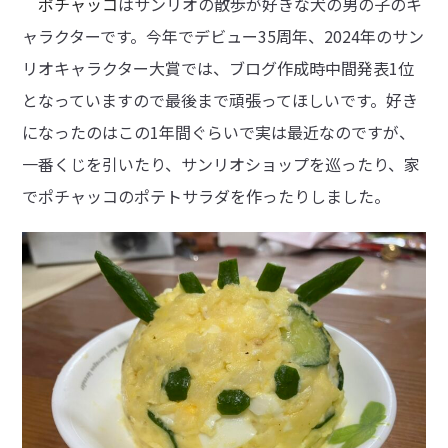
ポチャッコ
はサンリオの散歩が好きな犬の男の子のキ
ャラクターです。今年でデビュー35周年、2024年のサン
リオキャラクター大賞では、ブログ作成時中間発表1位
となっていますので最後まで頑張ってほしいです。好き
になったのはこの1年間ぐらいで実は最近なのですが、
一番くじを引いたり、サンリオショップを巡ったり、家
でポチャッコのポテトサラダを作ったりしました。