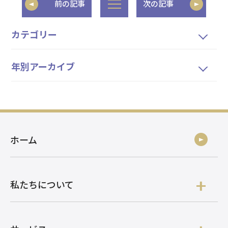
前の記事
次の記事
カテゴリー
年別アーカイブ
ホーム
私たちについて