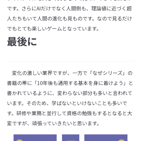
です。さらにAIだけでなく人間側も、理論値に近づく超
人たちもいて人間の進化も見ものです。なので見るだけ
でもとても楽しいゲームとなっています。
最後に
変化の激しい業界ですが、一方で「なぜシリーズ」の
書籍の帯に「10年後も通用する基本を身に着けよう」と
書かれているように、変わらない部分も多いと言われて
います。そのため、学ばないといけないことも多いで
す。研修や業務と並行して資格の勉強もするとなると大
変ですが、頑張っていきたいと思います。