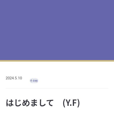
2024.5.10
その他
はじめまして (Y.F)