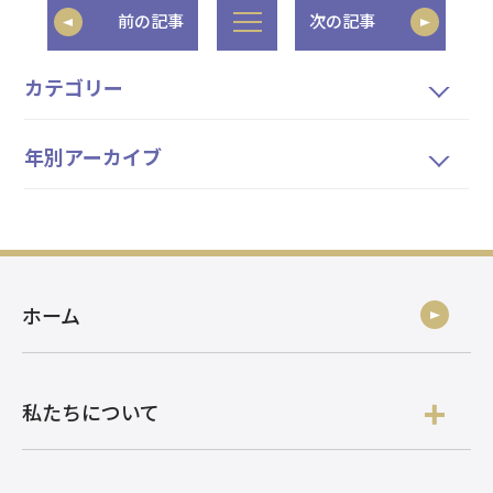
前の記事
次の記事
カテゴリー
年別アーカイブ
ホーム
私たちについて