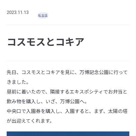
2023.11.13
私生活
コスモスとコキア
先日、コスモスとコキアを見に、万博記念公園に行って
きました。
昼前に着いたので、隣接するエキスポシティでお弁当と
飲み物を購入し、いざ、万博公園へ。
中央口で入園券を購入し、入園すると、まず、太陽の塔
が出迎えてくれます。