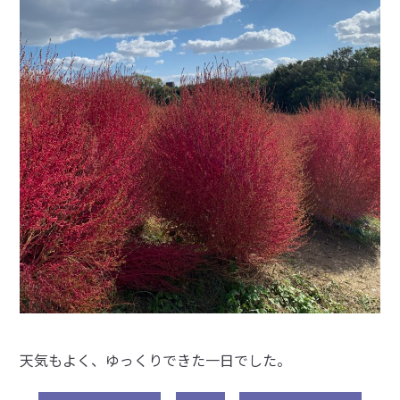
天気もよく、ゆっくりできた一日でした。