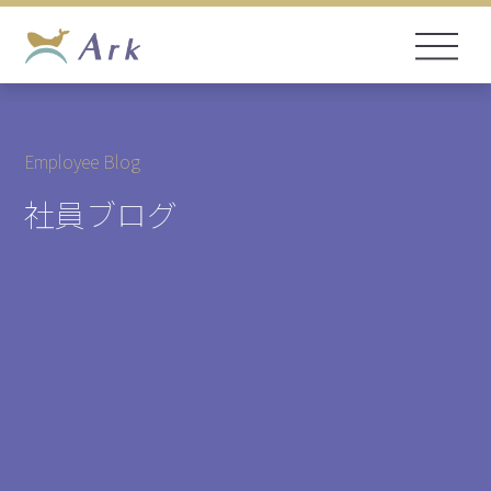
Employee Blog
社員ブログ