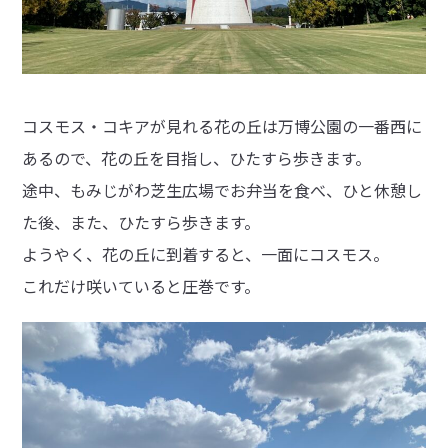
コスモス・コキアが見れる花の丘は万博公園の一番西に
あるので、花の丘を目指し、ひたすら歩きます。
途中、もみじがわ芝生広場でお弁当を食べ、ひと休憩し
た後、また、ひたすら歩きます。
ようやく、花の丘に到着すると、一面にコスモス。
これだけ咲いていると圧巻です。