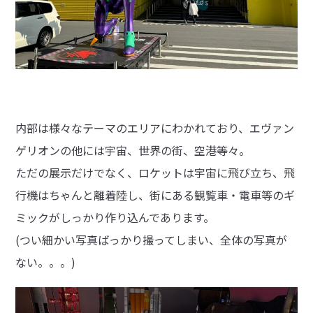
内部は様々なテーマのエリアにわかれており、エヴァン
ゲリオンの他には宇宙、世界の街、空港等々。
ただの展示だけでなく、ロケットは宇宙に飛び立ち、飛
行機はちゃんと離着陸し、街にある観覧車・電車等のギ
ミックがしっかり作り込んであります。
(つい細かい写真ばっかり撮ってしまい、全体の写真が
ない。。。)