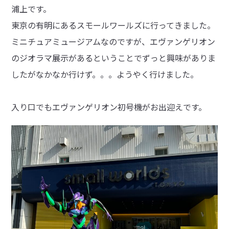
浦上です。
東京の有明にあるスモールワールズに行ってきました。
ミニチュアミュージアムなのですが、エヴァンゲリオン
のジオラマ展示があるということでずっと興味がありま
したがなかなか行けず。。。ようやく行けました。
入り口でもエヴァンゲリオン初号機がお出迎えです。