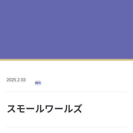
2025.2.03
趣味
スモールワールズ