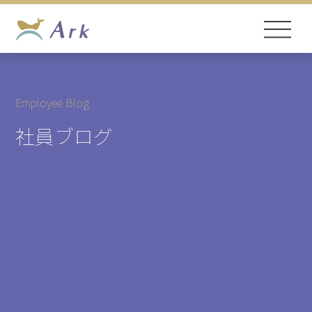
Employee Blog
社員ブログ