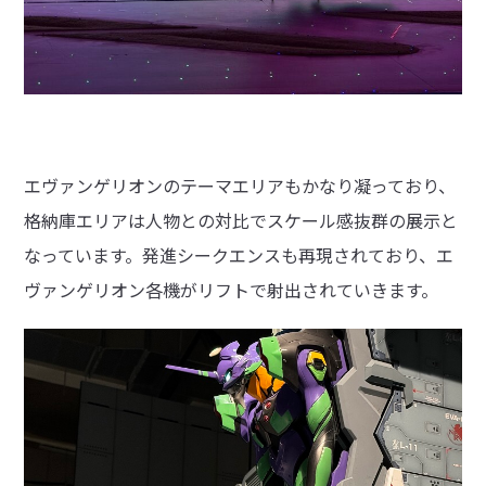
エヴァンゲリオンのテーマエリアもかなり凝っており、
格納庫エリアは人物との対比でスケール感抜群の展示と
なっています。発進シークエンスも再現されており、エ
ヴァンゲリオン各機がリフトで射出されていきます。