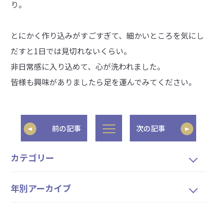
り。
とにかく作り込みがすごすぎて、細かいところを気にし
だすと1日では見切れないくらい。
非日常感に入り込めて、心が洗われました。
皆様も興味がありましたら足を運んでみてください。
前の記事
次の記事
カテゴリー
年別アーカイブ