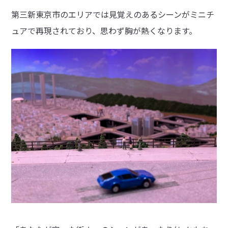
第三新東京市のエリアでは見覚えのあるシーンがミニチ
ュアで再現されており、思わず胸が熱くなります。