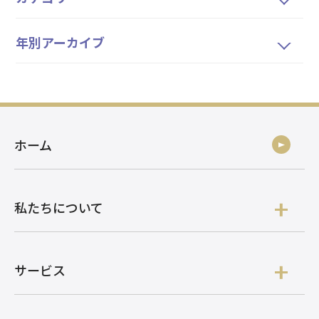
年別アーカイブ
ホーム
私たちについて
サービス