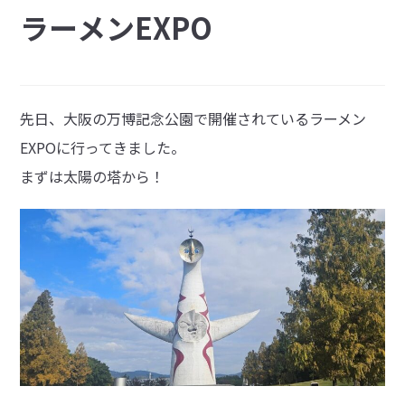
ラーメンEXPO
先日、大阪の万博記念公園で開催されているラーメン
EXPOに行ってきました。
まずは太陽の塔から！