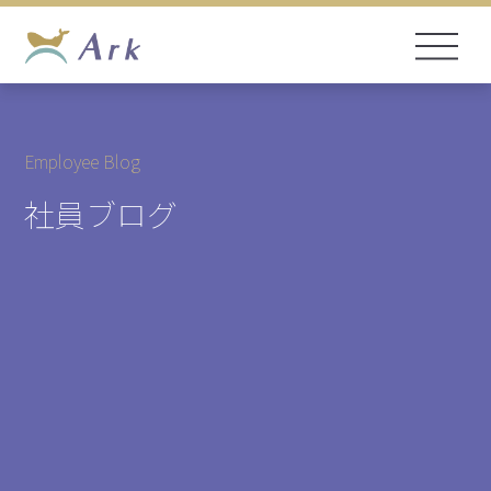
Employee Blog
社員ブログ