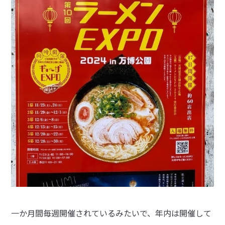
一か月間毎週開催されているみたいで、年内は開催して