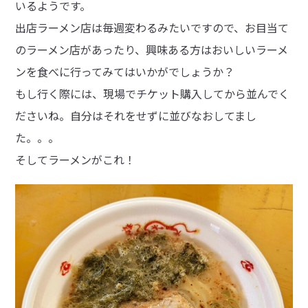
いるようです。
出店ラーメン店は毎週変わるみたいですので、お目当て
のラーメン店があったり、興味ある方はおいしいラーメ
ンを食べに行ってみてはいかがでしょうか？
もし行く際には、現場でチケット購入してから並んでく
ださいね。自分はそれをせずに並びなおしてまし
た。。。
そしてラーメンがこれ！