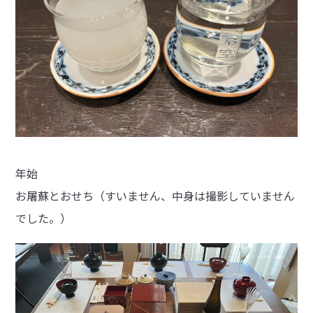
年始
お屠蘇とおせち（すいません、中身は撮影していません
でした。）