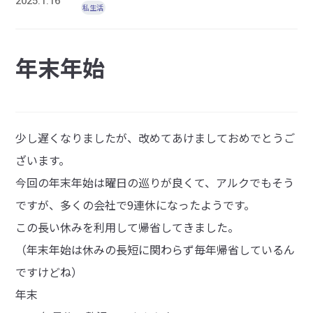
2025.1.16
私生活
年末年始
少し遅くなりましたが、改めてあけましておめでとうご
ざいます。
今回の年末年始は曜日の巡りが良くて、アルクでもそう
ですが、多くの会社で9連休になったようです。
この長い休みを利用して帰省してきました。
（年末年始は休みの長短に関わらず毎年帰省しているん
ですけどね）
年末