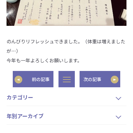
のんびりリフレッシュできました。（体重は増えました
が…）
今年も一年よろしくお願いします。
前の記事
次の記事
カテゴリー
年別アーカイブ