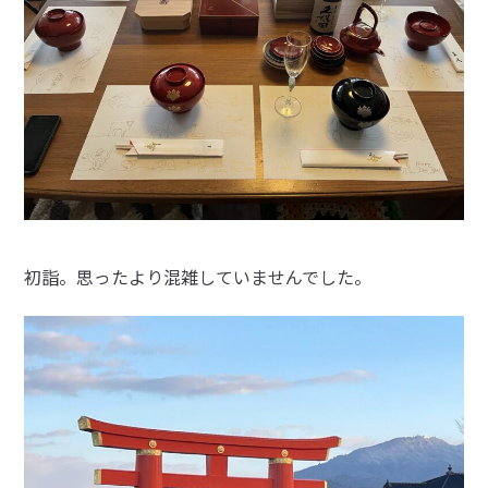
初詣。思ったより混雑していませんでした。