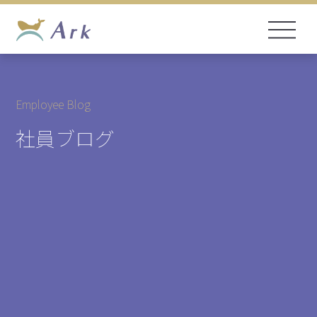
Employee Blog
社員ブログ