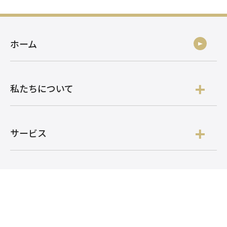
ホーム
私たちについて
サービス
開発事例
ニュース