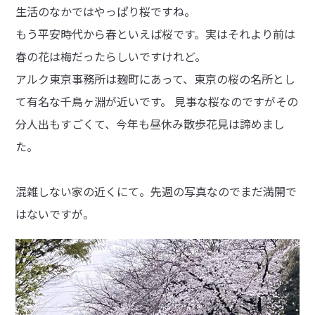
生活のなかではやっぱり桜ですね。
もう平安時代から春といえば桜です。実はそれより前は
春の花は梅だったらしいですけれど。
アルク東京事務所は麹町にあって、東京の桜の名所とし
て有名な千鳥ヶ淵が近いです。 見事な桜なのですがその
分人出もすごくて、今年も昼休み散歩花見は諦めまし
た。
混雑しない家の近くにて。先週の写真なのでまだ満開で
はないですが。