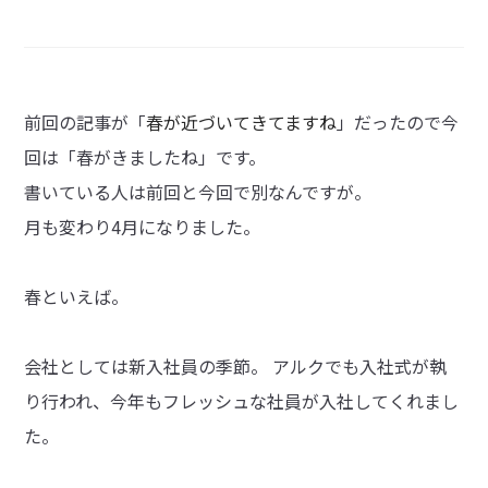
前回の記事が「
春が近づいてきてますね
」だったので今
回は「春がきましたね」です。
書いている人は前回と今回で別なんですが。
月も変わり4月になりました。
春といえば。
会社としては新入社員の季節。 アルクでも入社式が執
り行われ、今年もフレッシュな社員が入社してくれまし
た。