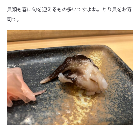
貝類も春に旬を迎えるもの多いですよね。とり貝をお寿
司で。