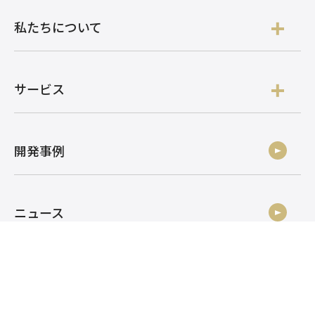
私たちについて
サービス
開発事例
ニュース
社員ブログ