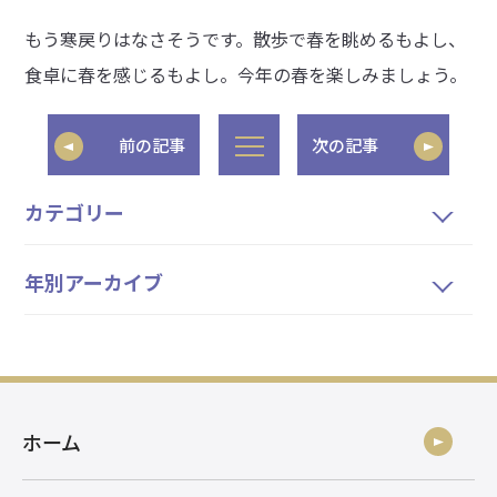
もう寒戻りはなさそうです。散歩で春を眺めるもよし、
食卓に春を感じるもよし。今年の春を楽しみましょう。
前の記事
次の記事
カテゴリー
年別アーカイブ
ホーム