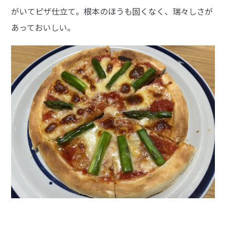
がいてピザ仕立て。根本のほうも固くなく、瑞々しさが
あっておいしい。