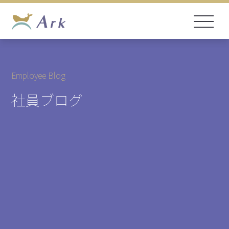
Employee Blog
社員ブログ