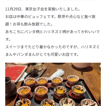
11月29日、東京女子会を実施いたしました。
お店は中華のビュッフェです。飲茶や点心など食べ放
題！お茶も飲み放題でした。
あちこちにパンダ柄とハリネズミ柄があってかわいいで
す。
スイーツまでたどり着かなかったのですが、ハリネズミ
まんやパンダまんがとても可愛いお店です。