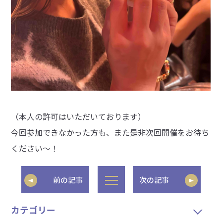
（本人の許可はいただいております）
今回参加できなかった方も、また是非次回開催をお待ち
ください～！
前の記事
次の記事
カテゴリー