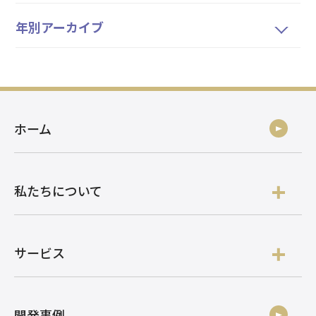
年別アーカイブ
ホーム
私たちについて
サービス
開発事例