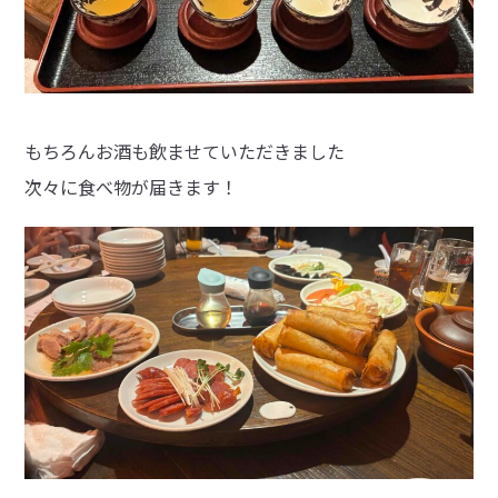
もちろんお酒も飲ませていただきました
次々に食べ物が届きます！