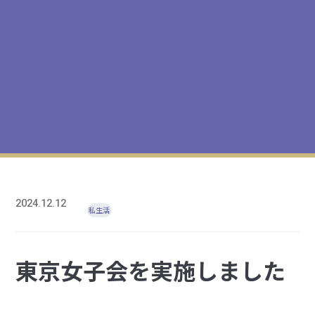
2024.12.12
私生活
東京女子会を実施しました