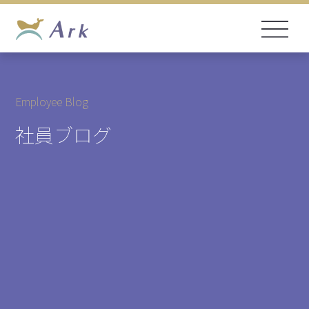
Employee Blog
社員ブログ