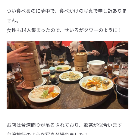
つい食べるのに夢中で、食べかけの写真で申し訳ありま
せん。
女性も14人集まったので、せいろがタワーのように！
お店は台湾飾りが吊るされており、飲茶が似合います。
台湾旅行のような写真が撮れました！