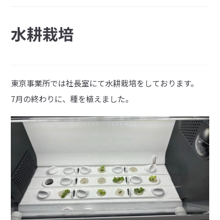
水耕栽培
東京事業所では社長室にて水耕栽培をしております。
7月の終わりに、種を植えました。