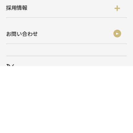
採用情報
お問い合わせ
株式会社アルク
株式会社アルク 採用
株式会社アルク
株式会社アルク 採用