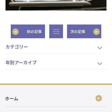
前の記事
次の記事
カテゴリー
年別アーカイブ
ホーム