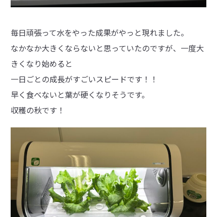
毎日頑張って水をやった成果がやっと現れました。
なかなか大きくならないと思っていたのですが、一度大
きくなり始めると
一日ごとの成長がすごいスピードです！！
早く食べないと葉が硬くなりそうです。
収穫の秋です！