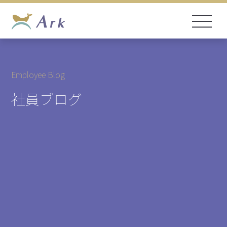
Employee Blog
社員ブログ