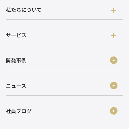
私たちについて
サービス
開発事例
ニュース
社員ブログ