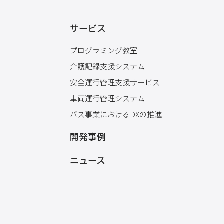
サービス
プログラミング教室
介護記録支援システム
安全運行管理支援サービス
車両運行管理システム
バス事業におけるDXの推進
開発事例
ニュース