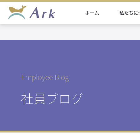
ホーム
私たちに
Employee Blog
社員ブログ