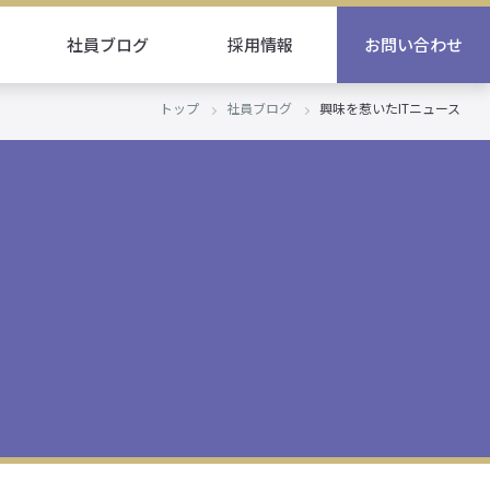
社員ブログ
採用情報
お問い合わせ
トップ
社員ブログ
興味を惹いたITニュース