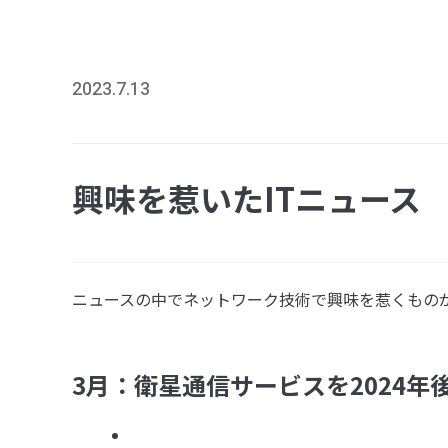
2023.7.13
興味を惹いたITニュース
ニュースの中でネットワーク技術で興味を惹くもの
3月：衛星通信サービスを2024年