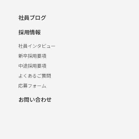
社員ブログ
採用情報
社員インタビュー
新卒採用要項
中途採用要項
よくあるご質問
応募フォーム
お問い合わせ