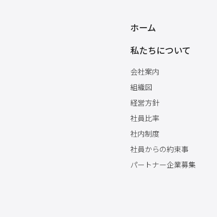
ホーム
私たちについて
会社案内
組織図
経営方針
社員比率
社内制度
社員からの約束事
パートナー企業募集