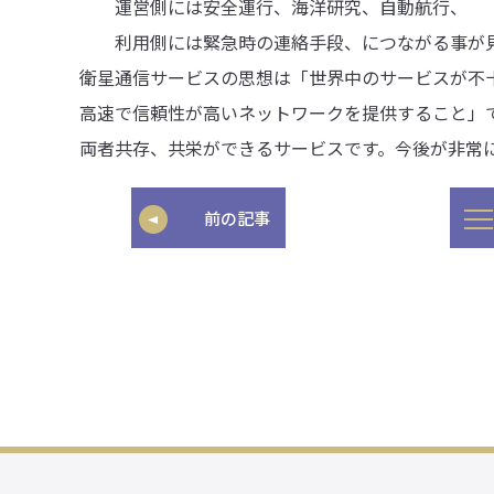
運営側には安全運行、海洋研究、自動航行、
利用側には緊急時の連絡手段、につながる事が見
衛星通信サービスの思想は「世界中のサービスが不
高速で信頼性が高いネットワークを提供すること」
両者共存、共栄ができるサービスです。今後が非常
前の記事