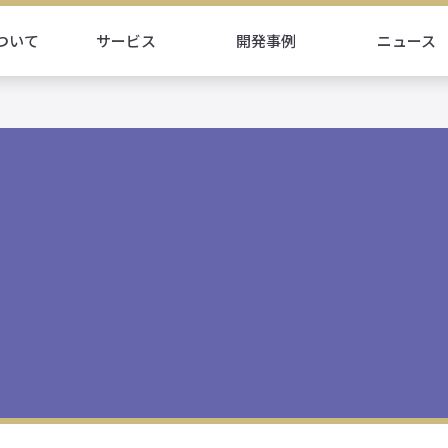
ついて
サービス
開発事例
ニュース