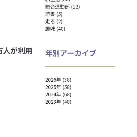
総合運動部 (12)
読書 (5)
走る (2)
趣味 (40)
3万人が利用
年別アーカイブ
2026年
(38)
2025年
(58)
2024年
(68)
2023年
(48)