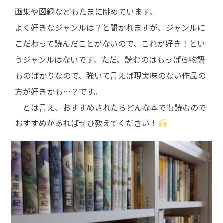
画集や図録などもたまに眺めています。
よく好きなジャンルは？と聞かれますが、ジャンルに
こだわって読んだことがないので、これが好き！とい
うジャンルはないです。ただ、読むのはもっぱら物語
ものばかりなので、強いて言えば現実味のない作品の
方が好きかも…？です。
とは言え、おすすめされたらどんな本でも読むので
おすすめがあればぜひ教えてください！