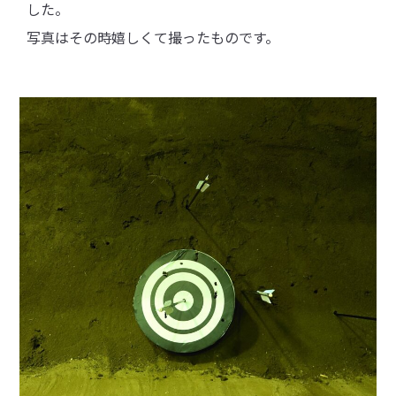
した。
写真はその時嬉しくて撮ったものです。