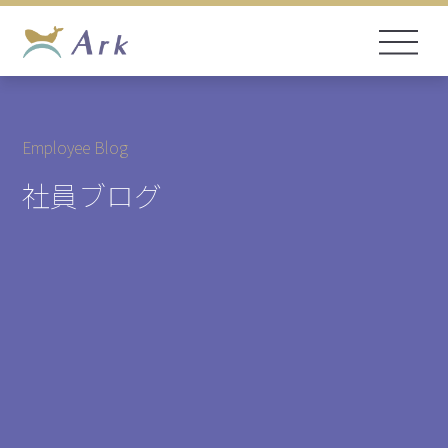
Employee Blog
社員ブログ