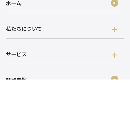
ホーム
私たちについて
サービス
開発事例
ニュース