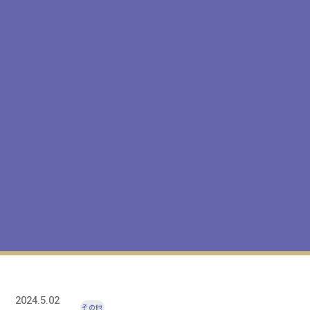
2024.5.02
その他