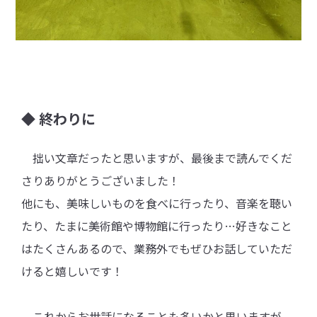
◆ 終わりに
拙い文章だったと思いますが、最後まで読んでくだ
さりありがとうございました！
他にも、美味しいものを食べに行ったり、音楽を聴い
たり、たまに美術館や博物館に行ったり…好きなこと
はたくさんあるので、業務外でもぜひお話していただ
けると嬉しいです！
これからお世話になることも多いかと思いますが、