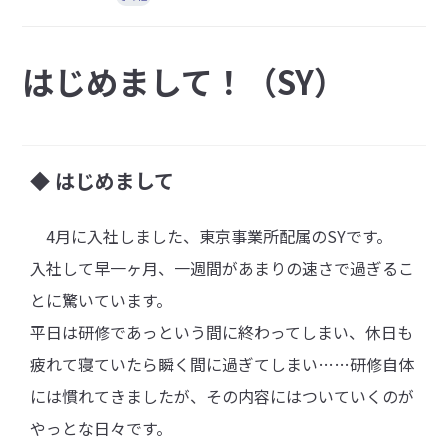
はじめまして！（SY）
◆
はじめまして
4月に入社しました、東京事業所配属のSYです。
入社して早一ヶ月、一週間があまりの速さで過ぎるこ
とに驚いています。
平日は研修であっという間に終わってしまい、休日も
疲れて寝ていたら瞬く間に過ぎてしまい……研修自体
には慣れてきましたが、その内容にはついていくのが
やっとな日々です。