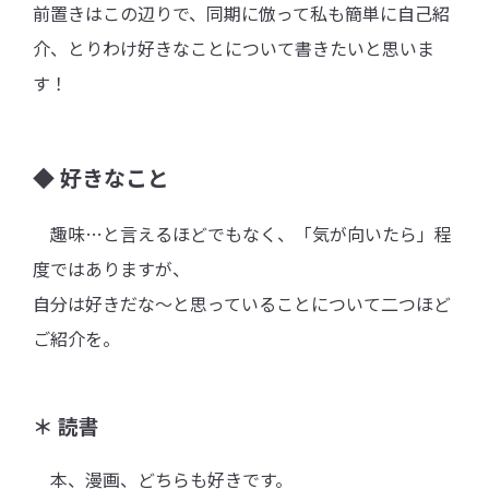
前置きはこの辺りで、同期に倣って私も簡単に自己紹
介、とりわけ好きなことについて書きたいと思いま
す！
◆
好きなこと
趣味…と言えるほどでもなく、「気が向いたら」程
度ではありますが、
自分は好きだな～と思っていることについて二つほど
ご紹介を。
＊ 読書
本、漫画、どちらも好きです。