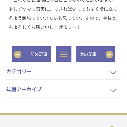
少しずつでも着実に、できれば少しでも早く役に立て
るよう頑張っていきたいと思っていますので、今後と
もよろしくお願い申し上げます…！
前の記事
次の記事
カテゴリー
年別アーカイブ