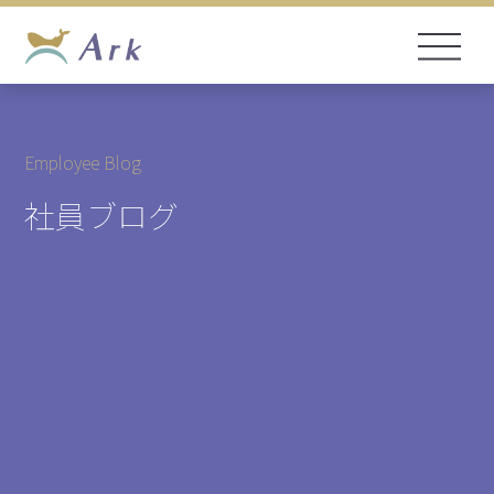
Employee Blog
社員ブログ