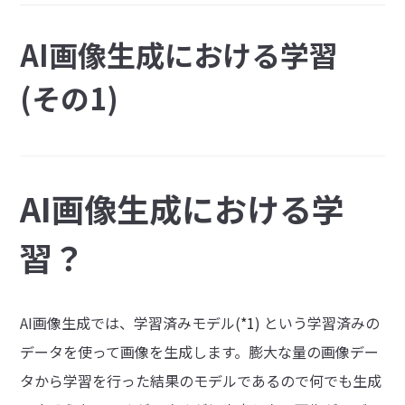
AI画像生成における学習
(その1)
AI画像生成における学
習？
AI画像生成では、学習済みモデル(
*1
) という学習済みの
データを使って画像を生成します。膨大な量の画像デー
タから学習を行った結果のモデルであるので何でも生成