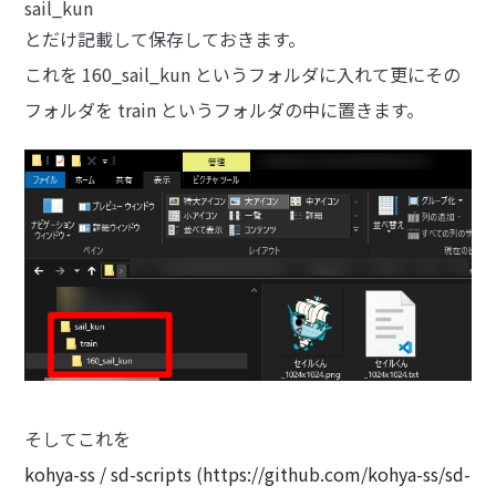
sail_kun
とだけ記載して保存しておきます。
これを 160_sail_kun というフォルダに入れて更にその
フォルダを train というフォルダの中に置きます。
そしてこれを
kohya-ss / sd-scripts
(
https://github.com/kohya-ss/sd-