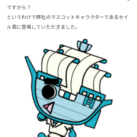
ですから？
というわけで弊社のマスコットキャラクターであるセイ
ル君に登場していただきました。