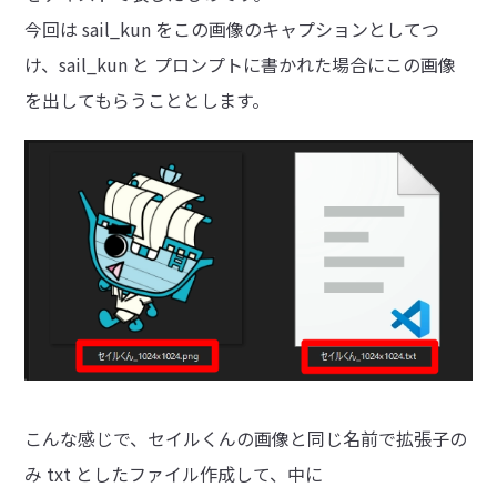
今回は sail_kun をこの画像のキャプションとしてつ
け、sail_kun と プロンプトに書かれた場合にこの画像
を出してもらうこととします。
こんな感じで、セイルくんの画像と同じ名前で拡張子の
み txt としたファイル作成して、中に