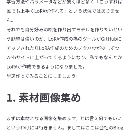
学習方法やパラメータなどが驚くほど多く「こうすれば
誰でも上手くLoRAが作れる」という状況ではありませ
ん。
それでも自分好みの絵を作り出すモデルを作りたいとい
う願望は強いのか、LoRA作成の為のツールがGitHubに
アップされたりLoRA作成のためのノウハウが少しずつ
Webサイトに上がってくるようになり、私でもなんとか
LoRAが作成できるようになりました。
早速作ってみることにしましょう。
1. 素材画像集め
まずは素材となる画像を集めます。とは言え何でもいい
というわけには行きません。ましてはここは会社のBlog