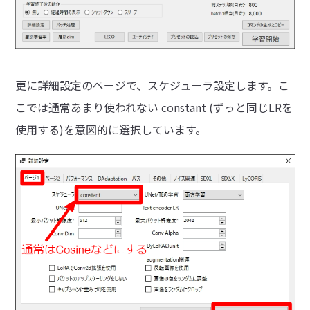
更に詳細設定のページで、スケジューラ設定します。こ
こでは通常あまり使われない constant (ずっと同じLRを
使用する)を意図的に選択しています。