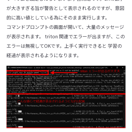
が大きすぎる旨が警告として表示されるのですが、意図
的に高い値としている為にそのまま実行します。
コマンドプロンプトの画面が開いて、大量のメッセージ
が表示されます。 triton 関連でエラーが出ますが、この
エラーは無視してOKです。上手く実行できると 学習の
経過が表示されるようになります。