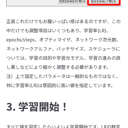
正直これだけでもお腹いっぱい感はあるのですが、この
中だけでも調整項目はいくつもあり、学習率(LR)、
epochs/steps、オプティマイザ、ネットワーク次元数、
ネットワークアルファ、バッチサイズ、スケジューラに
ついては、学習の目的や学習元モデル、学習の進みの良
し悪しなどにより細かく調整する必要があります。
注）上で設定したパラメータは一般的なものではなく、
特に学習率(LR)は意図的に高い値を指定しています。
3. 学習開始！
すべて値を設定したらいよいよ学習開始です。LRの数字