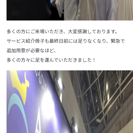
多くの方にご来場いただき、大変感謝しております。
サービス紹介冊子も最終日前には足りなくなり、緊急で
追加用意が必要なほど、
多くの方々に足を運んでいただきました！