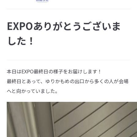
EXPOありがとうございま
した！
本日はEXPO最終日の様子をお届けします！
最終日とあって、ゆりかもめの出口から多くの人が会場
へと向かっていました。