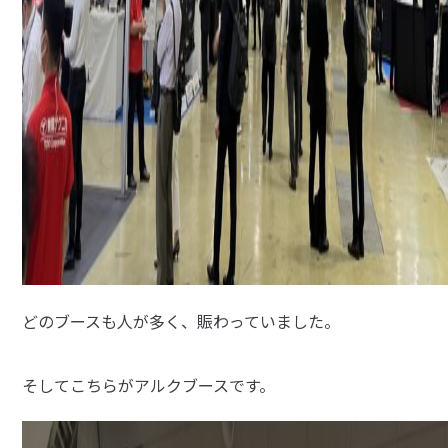
どのブースも人が多く、賑わっていました。
そしてこちらがアルクブースです。