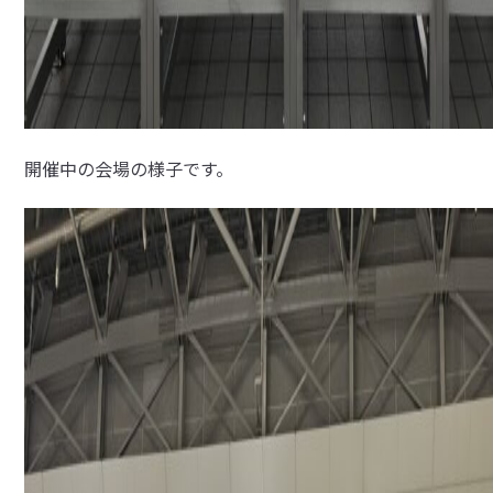
開催中の会場の様子です。