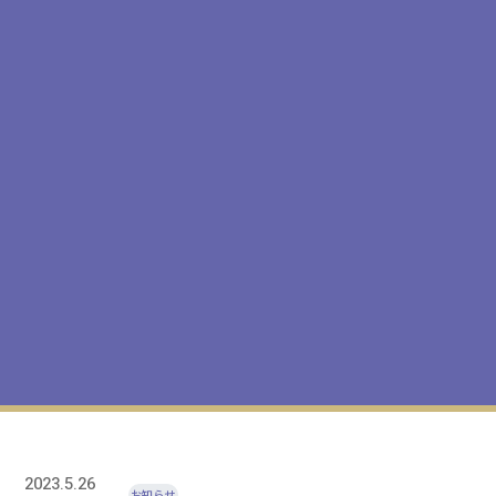
2023.5.26
お知らせ