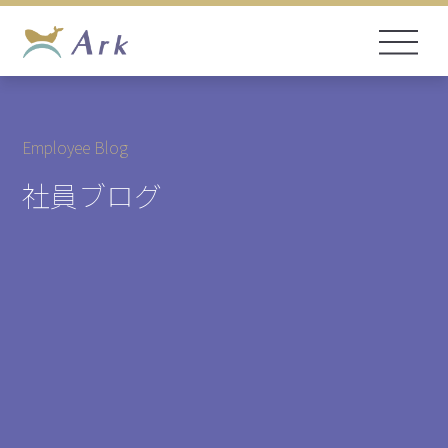
Employee Blog
社員ブログ