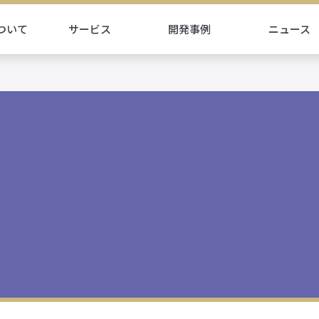
ついて
サービス
開発事例
ニュース