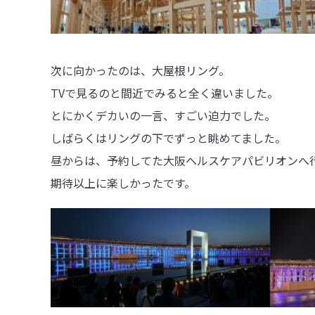
次に向かったのは、大屋根リング。
TVで見るのと間近でみると全く違いました。
とにかくデカいの一言、すごい迫力でした。
しばらくはリングの下でずっと眺めてました。
昼からは、予約してた大阪ヘルスケアパビリオンへ
期待以上に楽しかったです。