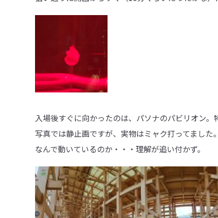
入場後すぐに向かったのは、パソナのパビリオン。
写真では静止画ですが、実物はミャク打ってました
なんで動いているのか・・・理解が追い付かず。