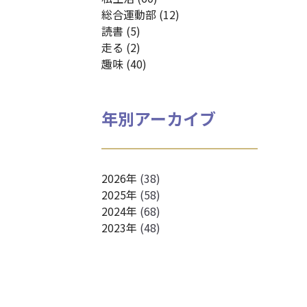
総合運動部 (12)
読書 (5)
走る (2)
趣味 (40)
年別アーカイブ
2026年
(38)
2025年
(58)
2024年
(68)
2023年
(48)