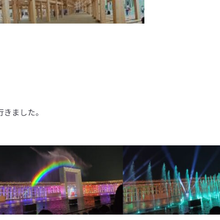
行きました。