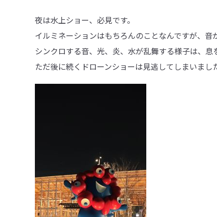
夜は水上ショー、必見です。
イルミネーションはもちろんのことなんですが、音
シンクロする音、光、炎、水が乱舞する様子は、息
ただ後に続くドローンショーは見逃してしまいまし