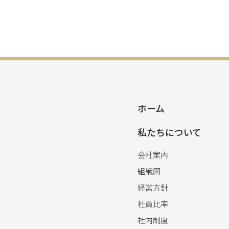
ホーム
私たちについて
会社案内
組織図
経営方針
社員比率
社内制度