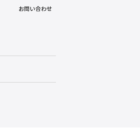
お問い合わせ