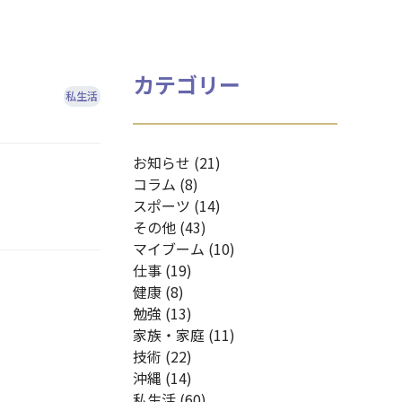
カテゴリー
私生活
お知らせ (21)
コラム (8)
スポーツ (14)
その他 (43)
マイブーム (10)
仕事 (19)
健康 (8)
勉強 (13)
家族・家庭 (11)
技術 (22)
沖縄 (14)
私生活 (60)