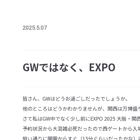
2025.5.07
GWではなく、EXPO
皆さん、GWはどうお過ごしだったでしょうか。
他のところはどうかわかりませんが、関西は万博盛
さて私はGW中でなく少し前にEXPO 2025 大阪・
予約状況から大混雑必死だったので西ゲートから入
狙い通りに開園からすぐ（15分ぐらいだったかな）