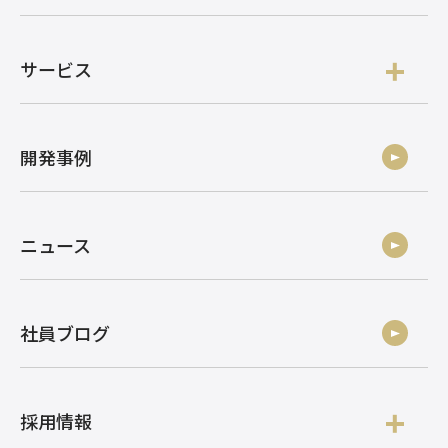
サービス
開発事例
ニュース
社員ブログ
採用情報