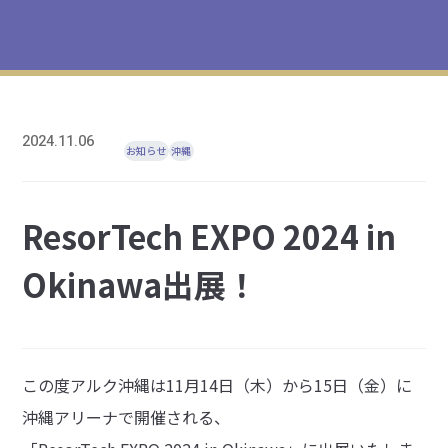
2024.11.06
お知らせ
沖縄
ResorTech EXPO 2024 in
Okinawa出展！
この度アルク沖縄は11月14日（木）から15日（金）に
沖縄アリーナで開催される、