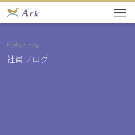
Employee Blog
社員ブログ