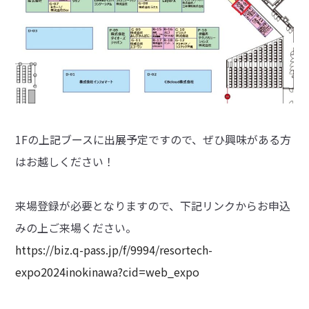
1Fの上記ブースに出展予定ですので、ぜひ興味がある方
はお越しください！
来場登録が必要となりますので、下記リンクからお申込
みの上ご来場ください。
https://biz.q-pass.jp/f/9994/resortech-
expo2024inokinawa?cid=web_expo