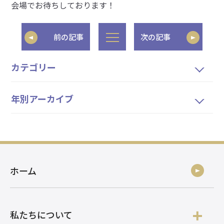
会場でお待ちしております！
前の記事
次の記事
カテゴリー
年別アーカイブ
ホーム
私たちについて