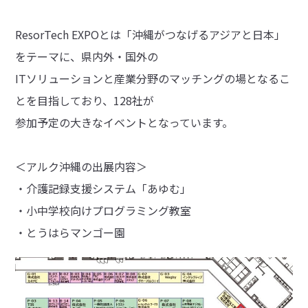
ResorTech EXPOとは「沖縄がつなげるアジアと日本」
をテーマに、県内外・国外の
ITソリューションと産業分野のマッチングの場となるこ
とを目指しており、128社が
参加予定の大きなイベントとなっています。
＜アルク沖縄の出展内容＞
・介護記録支援システム「あゆむ」
・小中学校向けプログラミング教室
・とうはらマンゴー園