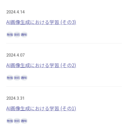
2024.4.14
AI画像生成における学習 (その3)
勉強
技術
趣味
2024.4.07
AI画像生成における学習 (その2)
勉強
技術
趣味
2024.3.31
AI画像生成における学習 (その1)
勉強
技術
趣味