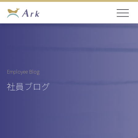
Employee Blog
社員ブログ