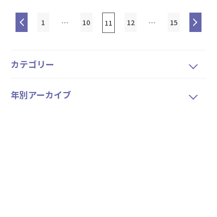
1
…
10
12
…
15
11
カテゴリー
年別アーカイブ
ホーム
私たちについて