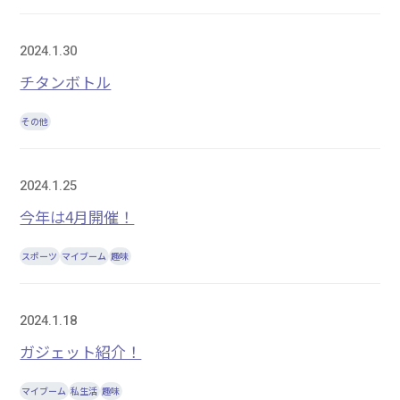
2024.1.30
チタンボトル
その他
2024.1.25
今年は4月開催！
スポーツ
マイブーム
趣味
2024.1.18
ガジェット紹介！
マイブーム
私生活
趣味