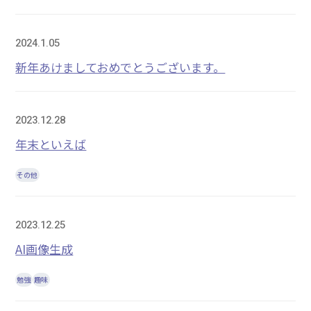
2024.1.05
新年あけましておめでとうございます。
2023.12.28
年末といえば
その他
2023.12.25
AI画像生成
勉強
趣味